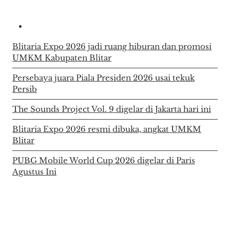
kampus
Blitaria Expo 2026 jadi ruang hiburan dan promosi
UMKM Kabupaten Blitar
Persebaya juara Piala Presiden 2026 usai tekuk
Persib
The Sounds Project Vol. 9 digelar di Jakarta hari ini
Blitaria Expo 2026 resmi dibuka, angkat UMKM
Blitar
PUBG Mobile World Cup 2026 digelar di Paris
Agustus Ini