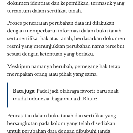
dokumen identitas dan kepemilikan, termasuk yang
tercantum dalam sertifikat tanah.
Proses pencatatan perubahan data ini dilakukan
dengan memperbarui informasi dalam buku tanah
serta sertifikat hak atas tanah, berdasarkan dokumen
resmi yang menunjukkan perubahan nama tersebut
sesuai dengan ketentuan yang berlaku.
Meskipun namanya berubah, pemegang hak tetap
merupakan orang atau pihak yang sama.
Baca juga:
Padel jadi olahraga favorit baru anak
muda Indonesia, bagaimana di Blitar?
Pencatatan dalam buku tanah dan sertifikat yang
bersangkutan pada kolom yang telah disediakan
untuk perubahan data dengan dibubuhi tanda