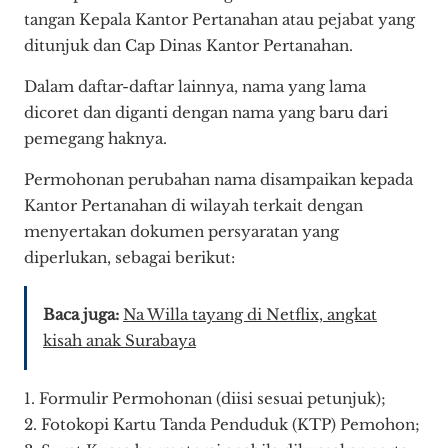
tangan Kepala Kantor Pertanahan atau pejabat yang
ditunjuk dan Cap Dinas Kantor Pertanahan.
Dalam daftar-daftar lainnya, nama yang lama
dicoret dan diganti dengan nama yang baru dari
pemegang haknya.
Permohonan perubahan nama disampaikan kepada
Kantor Pertanahan di wilayah terkait dengan
menyertakan dokumen persyaratan yang
diperlukan, sebagai berikut:
Baca juga:
Na Willa tayang di Netflix, angkat
kisah anak Surabaya
1. Formulir Permohonan (diisi sesuai petunjuk);
2. Fotokopi Kartu Tanda Penduduk (KTP) Pemohon;