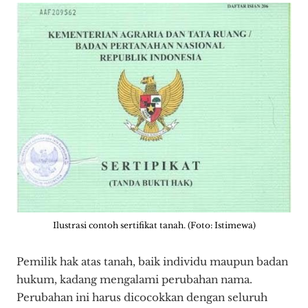
Ilustrasi contoh sertifikat tanah. (Foto: Istimewa)
Pemilik hak atas tanah, baik individu maupun badan
hukum, kadang mengalami perubahan nama.
Perubahan ini harus dicocokkan dengan seluruh