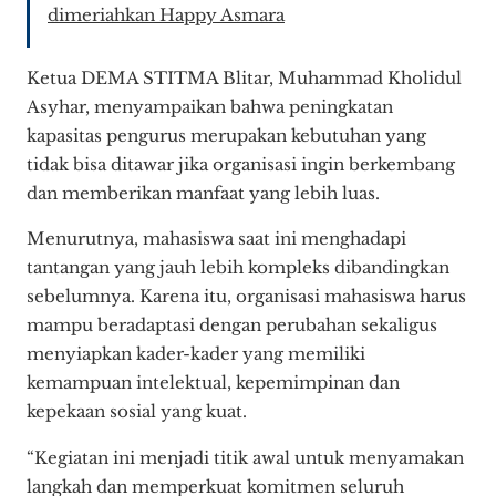
dimeriahkan Happy Asmara
Ketua DEMA STITMA Blitar, Muhammad Kholidul
Asyhar, menyampaikan bahwa peningkatan
kapasitas pengurus merupakan kebutuhan yang
tidak bisa ditawar jika organisasi ingin berkembang
dan memberikan manfaat yang lebih luas.
Menurutnya, mahasiswa saat ini menghadapi
tantangan yang jauh lebih kompleks dibandingkan
sebelumnya. Karena itu, organisasi mahasiswa harus
mampu beradaptasi dengan perubahan sekaligus
menyiapkan kader-kader yang memiliki
kemampuan intelektual, kepemimpinan dan
kepekaan sosial yang kuat.
“Kegiatan ini menjadi titik awal untuk menyamakan
langkah dan memperkuat komitmen seluruh