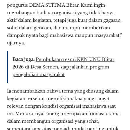
pengurus DEMA STITMA Blitar. Kami ingin
membangun budaya organisasi yang tidak hanya
aktif dalam kegiatan, tetapi juga kuat dalam gagasan,
solid dalam gerakan, dan mampu memberikan
dampak nyata bagi mahasiswa maupun masyarakat,”
ujarnya.
Baca juga:
Pembukaan resmi KKN UNU Blitar
2026 di Desa Semen, siap jalankan program
pengabdian masyarakat
Ia menambahkan bahwa tema yang diusung dalam
kegiatan tersebut memiliki makna yang sangat
relevan dengan kondisi organisasi mahasiswa saat
ini. Menurutnya, sinergi merupakan fondasi utama
dalam membangun organisasi yang sehat,
sementara kapasitas menjadi modal penting untuk