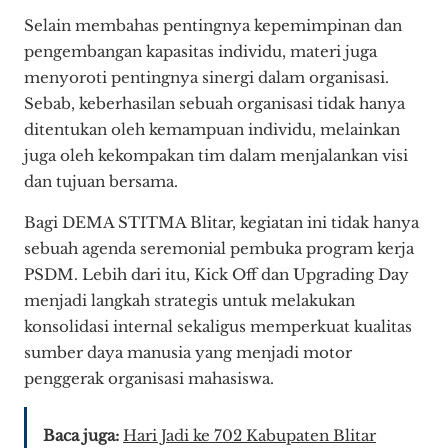
Selain membahas pentingnya kepemimpinan dan
pengembangan kapasitas individu, materi juga
menyoroti pentingnya sinergi dalam organisasi.
Sebab, keberhasilan sebuah organisasi tidak hanya
ditentukan oleh kemampuan individu, melainkan
juga oleh kekompakan tim dalam menjalankan visi
dan tujuan bersama.
Bagi DEMA STITMA Blitar, kegiatan ini tidak hanya
sebuah agenda seremonial pembuka program kerja
PSDM. Lebih dari itu, Kick Off dan Upgrading Day
menjadi langkah strategis untuk melakukan
konsolidasi internal sekaligus memperkuat kualitas
sumber daya manusia yang menjadi motor
penggerak organisasi mahasiswa.
Baca juga:
Hari Jadi ke 702 Kabupaten Blitar