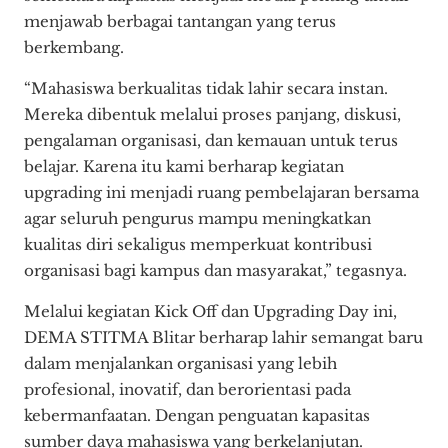
menjawab berbagai tantangan yang terus
berkembang.
“Mahasiswa berkualitas tidak lahir secara instan.
Mereka dibentuk melalui proses panjang, diskusi,
pengalaman organisasi, dan kemauan untuk terus
belajar. Karena itu kami berharap kegiatan
upgrading ini menjadi ruang pembelajaran bersama
agar seluruh pengurus mampu meningkatkan
kualitas diri sekaligus memperkuat kontribusi
organisasi bagi kampus dan masyarakat,” tegasnya.
Melalui kegiatan Kick Off dan Upgrading Day ini,
DEMA STITMA Blitar berharap lahir semangat baru
dalam menjalankan organisasi yang lebih
profesional, inovatif, dan berorientasi pada
kebermanfaatan. Dengan penguatan kapasitas
sumber daya mahasiswa yang berkelanjutan.