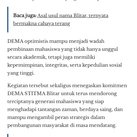
Baca juga:
Asal usul nama Blitar, ternyata
bermakna cahaya terang
DEMA optimistis mampu menjadi wadah
pembinaan mahasiswa yang tidak hanya unggul
secara akademik, tetapi juga memiliki
kepemimpinan, integritas, serta kepedulian sosial
yang tinggi.
Kegiatan tersebut sekaligus menegaskan komitmen
DEMA STITMA Blitar untuk terus mendorong
terciptanya generasi mahasiswa yang siap
menghadapi tantangan zaman, berdaya saing, dan
mampu mengambil peran strategis dalam
pembangunan masyarakat di masa mendatang.