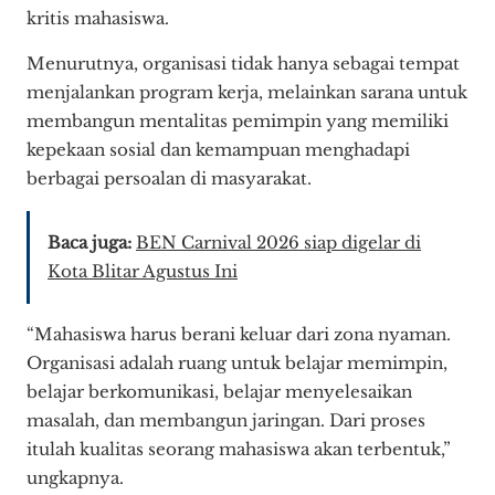
kritis mahasiswa.
Menurutnya, organisasi tidak hanya sebagai tempat
menjalankan program kerja, melainkan sarana untuk
membangun mentalitas pemimpin yang memiliki
kepekaan sosial dan kemampuan menghadapi
berbagai persoalan di masyarakat.
Baca juga:
BEN Carnival 2026 siap digelar di
Kota Blitar Agustus Ini
“Mahasiswa harus berani keluar dari zona nyaman.
Organisasi adalah ruang untuk belajar memimpin,
belajar berkomunikasi, belajar menyelesaikan
masalah, dan membangun jaringan. Dari proses
itulah kualitas seorang mahasiswa akan terbentuk,”
ungkapnya.