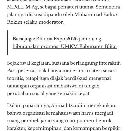
M.Pd.I., M.Ag, sebagai pemateri utama. Sementara
jalannya diskusi dipandu oleh Muhammad Fatkur
Rokim selaku moderator.
Baca juga:
Blitaria Expo 2026 jadi ruang
hiburan dan promosi UMKM Kabupaten Blitar
Sejak awal kegiatan, suasana berlangsung interaktif.
Para peserta tidak hanya menerima materi secara
teoritis, tetapi juga diajak berdiskusi mengenai
tantangan organisasi mahasiswa di tengah
perubahan sosial yang semakin cepat.
Dalam paparannya, Ahmad Izzudin menekankan
bahwa organisasi kemahasiswaan harus menjadi
ruang pembelajaran yang mampu membentuk
karakter, kepemimpinan, dan kemampuan berpikir