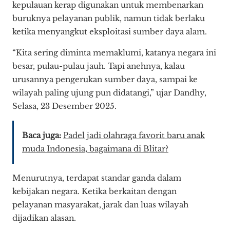
kepulauan kerap digunakan untuk membenarkan
buruknya pelayanan publik, namun tidak berlaku
ketika menyangkut eksploitasi sumber daya alam.
“Kita sering diminta memaklumi, katanya negara ini
besar, pulau-pulau jauh. Tapi anehnya, kalau
urusannya pengerukan sumber daya, sampai ke
wilayah paling ujung pun didatangi,” ujar Dandhy,
Selasa, 23 Desember 2025.
Baca juga:
Padel jadi olahraga favorit baru anak
muda Indonesia, bagaimana di Blitar?
Menurutnya, terdapat standar ganda dalam
kebijakan negara. Ketika berkaitan dengan
pelayanan masyarakat, jarak dan luas wilayah
dijadikan alasan.