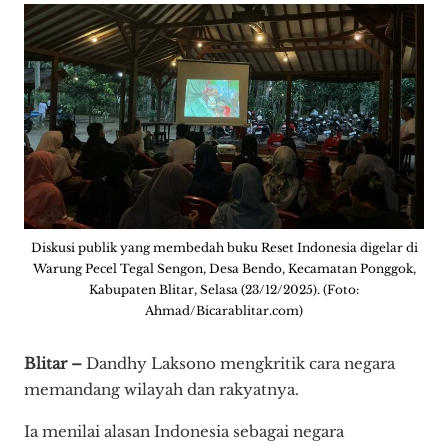
Diskusi publik yang membedah buku Reset Indonesia digelar di
Warung Pecel Tegal Sengon, Desa Bendo, Kecamatan Ponggok,
Kabupaten Blitar, Selasa (23/12/2025). (Foto:
Ahmad/Bicarablitar.com)
Blitar –
Dandhy Laksono mengkritik cara negara
memandang wilayah dan rakyatnya.
Ia menilai alasan Indonesia sebagai negara