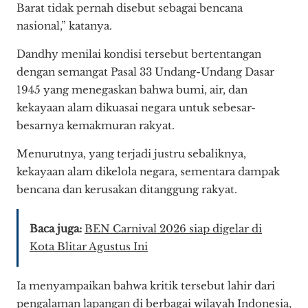
Barat tidak pernah disebut sebagai bencana
nasional,” katanya.
Dandhy menilai kondisi tersebut bertentangan
dengan semangat Pasal 33 Undang-Undang Dasar
1945 yang menegaskan bahwa bumi, air, dan
kekayaan alam dikuasai negara untuk sebesar-
besarnya kemakmuran rakyat.
Menurutnya, yang terjadi justru sebaliknya,
kekayaan alam dikelola negara, sementara dampak
bencana dan kerusakan ditanggung rakyat.
Baca juga:
BEN Carnival 2026 siap digelar di
Kota Blitar Agustus Ini
Ia menyampaikan bahwa kritik tersebut lahir dari
pengalaman lapangan di berbagai wilayah Indonesia,