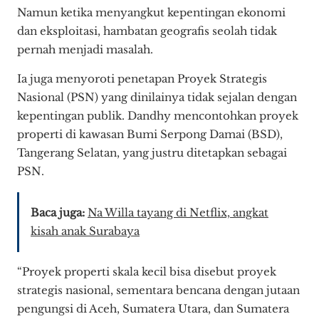
Namun ketika menyangkut kepentingan ekonomi
dan eksploitasi, hambatan geografis seolah tidak
pernah menjadi masalah.
Ia juga menyoroti penetapan Proyek Strategis
Nasional (PSN) yang dinilainya tidak sejalan dengan
kepentingan publik. Dandhy mencontohkan proyek
properti di kawasan Bumi Serpong Damai (BSD),
Tangerang Selatan, yang justru ditetapkan sebagai
PSN.
Baca juga:
Na Willa tayang di Netflix, angkat
kisah anak Surabaya
“Proyek properti skala kecil bisa disebut proyek
strategis nasional, sementara bencana dengan jutaan
pengungsi di Aceh, Sumatera Utara, dan Sumatera