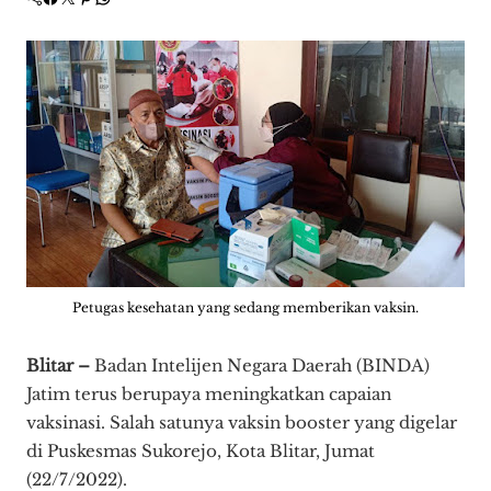
Petugas kesehatan yang sedang memberikan vaksin.
Blitar –
Badan Intelijen Negara Daerah (BINDA)
Jatim terus berupaya meningkatkan capaian
vaksinasi. Salah satunya vaksin booster yang digelar
di Puskesmas Sukorejo, Kota Blitar, Jumat
(22/7/2022).