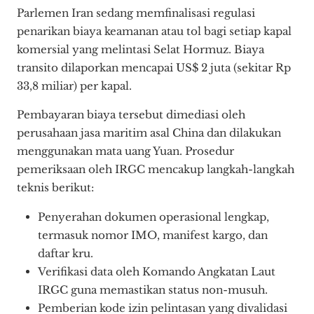
Parlemen Iran sedang memfinalisasi regulasi
penarikan biaya keamanan atau tol bagi setiap kapal
komersial yang melintasi Selat Hormuz. Biaya
transito dilaporkan mencapai US$ 2 juta (sekitar Rp
33,8 miliar) per kapal.
Pembayaran biaya tersebut dimediasi oleh
perusahaan jasa maritim asal China dan dilakukan
menggunakan mata uang Yuan. Prosedur
pemeriksaan oleh IRGC mencakup langkah-langkah
teknis berikut:
Penyerahan dokumen operasional lengkap,
termasuk nomor IMO, manifest kargo, dan
daftar kru.
Verifikasi data oleh Komando Angkatan Laut
IRGC guna memastikan status non-musuh.
Pemberian kode izin pelintasan yang divalidasi