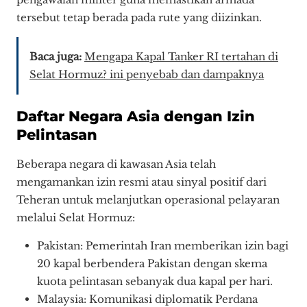
tersebut tetap berada pada rute yang diizinkan.
Baca juga:
Mengapa Kapal Tanker RI tertahan di
Selat Hormuz? ini penyebab dan dampaknya
Daftar Negara Asia dengan Izin
Pelintasan
Beberapa negara di kawasan Asia telah
mengamankan izin resmi atau sinyal positif dari
Teheran untuk melanjutkan operasional pelayaran
melalui Selat Hormuz:
Pakistan: Pemerintah Iran memberikan izin bagi
20 kapal berbendera Pakistan dengan skema
kuota pelintasan sebanyak dua kapal per hari.
Malaysia: Komunikasi diplomatik Perdana