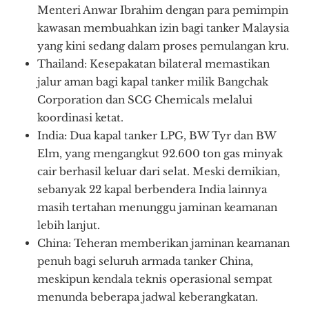
Menteri Anwar Ibrahim dengan para pemimpin
kawasan membuahkan izin bagi tanker Malaysia
yang kini sedang dalam proses pemulangan kru.
Thailand: Kesepakatan bilateral memastikan
jalur aman bagi kapal tanker milik Bangchak
Corporation dan SCG Chemicals melalui
koordinasi ketat.
India: Dua kapal tanker LPG, BW Tyr dan BW
Elm, yang mengangkut 92.600 ton gas minyak
cair berhasil keluar dari selat. Meski demikian,
sebanyak 22 kapal berbendera India lainnya
masih tertahan menunggu jaminan keamanan
lebih lanjut.
China: Teheran memberikan jaminan keamanan
penuh bagi seluruh armada tanker China,
meskipun kendala teknis operasional sempat
menunda beberapa jadwal keberangkatan.