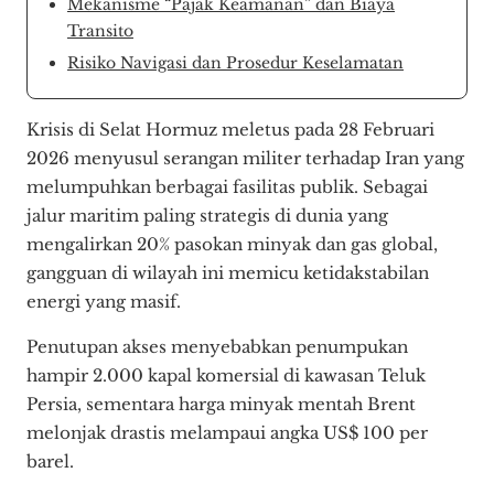
Mekanisme “Pajak Keamanan” dan Biaya
Transito
Risiko Navigasi dan Prosedur Keselamatan
Krisis di Selat Hormuz meletus pada 28 Februari
2026 menyusul serangan militer terhadap Iran yang
melumpuhkan berbagai fasilitas publik. Sebagai
jalur maritim paling strategis di dunia yang
mengalirkan 20% pasokan minyak dan gas global,
gangguan di wilayah ini memicu ketidakstabilan
energi yang masif.
Penutupan akses menyebabkan penumpukan
hampir 2.000 kapal komersial di kawasan Teluk
Persia, sementara harga minyak mentah Brent
melonjak drastis melampaui angka US$ 100 per
barel.