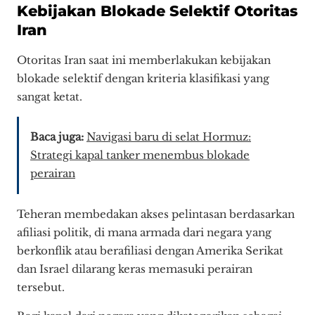
Kebijakan Blokade Selektif Otoritas
Iran
Otoritas Iran saat ini memberlakukan kebijakan
blokade selektif dengan kriteria klasifikasi yang
sangat ketat.
Baca juga:
Navigasi baru di selat Hormuz:
Strategi kapal tanker menembus blokade
perairan
Teheran membedakan akses pelintasan berdasarkan
afiliasi politik, di mana armada dari negara yang
berkonflik atau berafiliasi dengan Amerika Serikat
dan Israel dilarang keras memasuki perairan
tersebut.