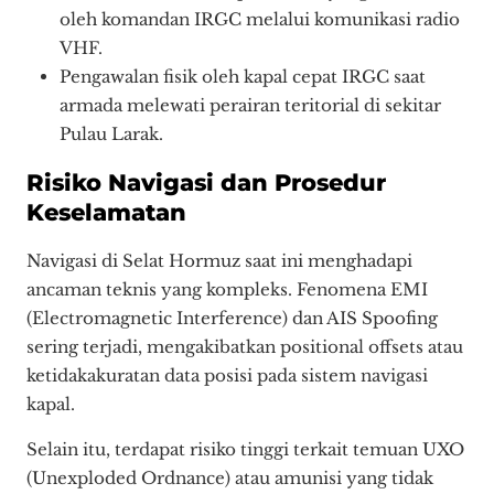
oleh komandan IRGC melalui komunikasi radio
VHF.
Pengawalan fisik oleh kapal cepat IRGC saat
armada melewati perairan teritorial di sekitar
Pulau Larak.
Risiko Navigasi dan Prosedur
Keselamatan
Navigasi di Selat Hormuz saat ini menghadapi
ancaman teknis yang kompleks. Fenomena EMI
(Electromagnetic Interference) dan AIS Spoofing
sering terjadi, mengakibatkan positional offsets atau
ketidakakuratan data posisi pada sistem navigasi
kapal.
Selain itu, terdapat risiko tinggi terkait temuan UXO
(Unexploded Ordnance) atau amunisi yang tidak