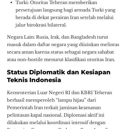
Turki: Otoritas Teheran memberikan
persetujuan langsung bagi armada Turki yang
berada di dekat perairan Iran setelah melalui
jalur birokrasi bilateral.
Negara Lain: Rusia, Irak, dan Bangladesh turut
masuk dalam daftar negara yang diizinkan melintas
secara aman karena status sebagai negara sahabat
atau non-hostile menurut klasifikasi otoritas Iran.
Status Diplomatik dan Kesiapan
Teknis Indonesia
Kementerian Luar Negeri RI dan KBRI Teheran
berhasil memperoleh “lampu hijau” dari
Pemerintah Iran terkait jaminan keamanan
pelintasan kapal nasional. Diplomasi aktif ini
dilakukan melalui koordinasi intensif dengan