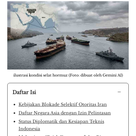
ilustrasi kondisi selat hormuz (Foto: dibuat oleh Gemini AI)
−
Daftar Isi
Kebijakan Blokade Selektif Otoritas Iran
Daftar Negara Asia dengan Izin Pelintasan
Status Diplomatik dan Kesiapan Teknis
Indonesia