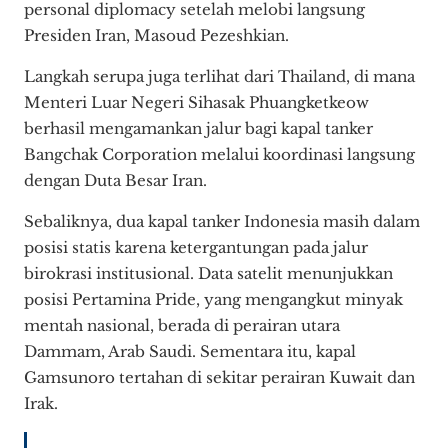
personal diplomacy setelah melobi langsung
Presiden Iran, Masoud Pezeshkian.
Langkah serupa juga terlihat dari Thailand, di mana
Menteri Luar Negeri Sihasak Phuangketkeow
berhasil mengamankan jalur bagi kapal tanker
Bangchak Corporation melalui koordinasi langsung
dengan Duta Besar Iran.
Sebaliknya, dua kapal tanker Indonesia masih dalam
posisi statis karena ketergantungan pada jalur
birokrasi institusional. Data satelit menunjukkan
posisi Pertamina Pride, yang mengangkut minyak
mentah nasional, berada di perairan utara
Dammam, Arab Saudi. Sementara itu, kapal
Gamsunoro tertahan di sekitar perairan Kuwait dan
Irak.