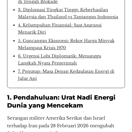
di Tengah Blokade
3. Diplomasi Tingkat Tinggi: Keberhasilan
Malaysia dan Thailand vs Tantangan Indonesia
4. Kelumpuhan Finansial: Saat Asuransi
Menarik Diri
5. Guncangan Ekonomi: Rekor Harga Minyak
Melampaui Krisis 1970
6. Urgensi Lobi Diplomatik: Menunggu
Langkah Nyata Pemerintah
7. Penutup: Masa Depan Kedaulatan Energi di
Jalur Api
1. Pendahuluan: Urat Nadi Energi
Dunia yang Mencekam
Serangan militer Amerika Serikat dan Israel
terhadap Iran pada 28 Februari 2026 mengubah