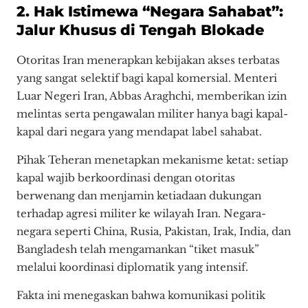
2. Hak Istimewa “Negara Sahabat”:
Jalur Khusus di Tengah Blokade
Otoritas Iran menerapkan kebijakan akses terbatas
yang sangat selektif bagi kapal komersial. Menteri
Luar Negeri Iran, Abbas Araghchi, memberikan izin
melintas serta pengawalan militer hanya bagi kapal-
kapal dari negara yang mendapat label sahabat.
Pihak Teheran menetapkan mekanisme ketat: setiap
kapal wajib berkoordinasi dengan otoritas
berwenang dan menjamin ketiadaan dukungan
terhadap agresi militer ke wilayah Iran. Negara-
negara seperti China, Rusia, Pakistan, Irak, India, dan
Bangladesh telah mengamankan “tiket masuk”
melalui koordinasi diplomatik yang intensif.
Fakta ini menegaskan bahwa komunikasi politik