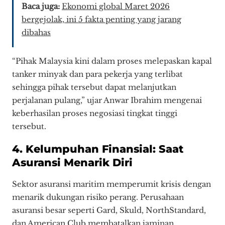
Baca juga:
Ekonomi global Maret 2026
bergejolak, ini 5 fakta penting yang jarang
dibahas
“Pihak Malaysia kini dalam proses melepaskan kapal
tanker minyak dan para pekerja yang terlibat
sehingga pihak tersebut dapat melanjutkan
perjalanan pulang,” ujar Anwar Ibrahim mengenai
keberhasilan proses negosiasi tingkat tinggi
tersebut.
4. Kelumpuhan Finansial: Saat
Asuransi Menarik Diri
Sektor asuransi maritim memperumit krisis dengan
menarik dukungan risiko perang. Perusahaan
asuransi besar seperti Gard, Skuld, NorthStandard,
dan American Club membatalkan jaminan