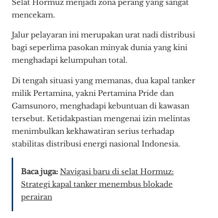
Selat Hormuz menjadi zona perang yang sangat
mencekam.
Jalur pelayaran ini merupakan urat nadi distribusi
bagi seperlima pasokan minyak dunia yang kini
menghadapi kelumpuhan total.
Di tengah situasi yang memanas, dua kapal tanker
milik Pertamina, yakni Pertamina Pride dan
Gamsunoro, menghadapi kebuntuan di kawasan
tersebut. Ketidakpastian mengenai izin melintas
menimbulkan kekhawatiran serius terhadap
stabilitas distribusi energi nasional Indonesia.
Baca juga:
Navigasi baru di selat Hormuz:
Strategi kapal tanker menembus blokade
perairan