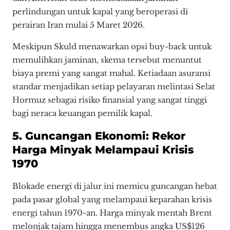
perlindungan untuk kapal yang beroperasi di
perairan Iran mulai 5 Maret 2026.
Meskipun Skuld menawarkan opsi buy-back untuk
memulihkan jaminan, skema tersebut menuntut
biaya premi yang sangat mahal. Ketiadaan asuransi
standar menjadikan setiap pelayaran melintasi Selat
Hormuz sebagai risiko finansial yang sangat tinggi
bagi neraca keuangan pemilik kapal.
5. Guncangan Ekonomi: Rekor
Harga Minyak Melampaui Krisis
1970
Blokade energi di jalur ini memicu guncangan hebat
pada pasar global yang melampaui keparahan krisis
energi tahun 1970-an. Harga minyak mentah Brent
melonjak tajam hingga menembus angka US$126