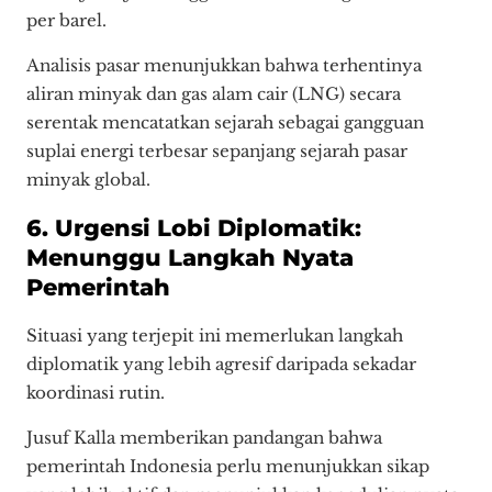
per barel.
Analisis pasar menunjukkan bahwa terhentinya
aliran minyak dan gas alam cair (LNG) secara
serentak mencatatkan sejarah sebagai gangguan
suplai energi terbesar sepanjang sejarah pasar
minyak global.
6. Urgensi Lobi Diplomatik:
Menunggu Langkah Nyata
Pemerintah
Situasi yang terjepit ini memerlukan langkah
diplomatik yang lebih agresif daripada sekadar
koordinasi rutin.
Jusuf Kalla memberikan pandangan bahwa
pemerintah Indonesia perlu menunjukkan sikap