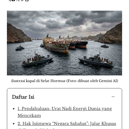
ilustrasi kapal di Selat Hormuz (Foto: dibuat oleh Gemini AI)
−
Daftar Isi
1. Pendahuluan: Urat Nadi Energi Dunia yang
Mencekam
2. Hak Istimewa “Negara Sahabat”: Jalur Khusus