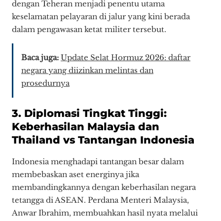
dengan Teheran menjadi penentu utama
keselamatan pelayaran di jalur yang kini berada
dalam pengawasan ketat militer tersebut.
Baca juga:
Update Selat Hormuz 2026: daftar
negara yang diizinkan melintas dan
prosedurnya
3. Diplomasi Tingkat Tinggi:
Keberhasilan Malaysia dan
Thailand vs Tantangan Indonesia
Indonesia menghadapi tantangan besar dalam
membebaskan aset energinya jika
membandingkannya dengan keberhasilan negara
tetangga di ASEAN. Perdana Menteri Malaysia,
Anwar Ibrahim, membuahkan hasil nyata melalui