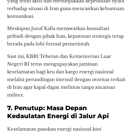
yang lebih aktif dan menunjukkan kepedulian nyata
terhadap situasi di Iran guna mencairkan kebuntuan
komunikasi.
Meskipun Jusuf Kalla menawarkan konsultasi
pribadi dengan pihak Iran, keputusan strategis tetap
berada pada lobi formal pemerintah.
Saat ini, KBRI Teheran dan Kementerian Luar
Negeri RI terus mengupayakan jaminan
keselamatan bagi kru dan kargo energi nasional
melalui perundingan intensif dengan otoritas terkait
di Iran agar kapal dapat melintas tanpa ancaman
militer.
7. Penutup: Masa Depan
Kedaulatan Energi di Jalur Api
Keselamatan pasokan energi nasional kini