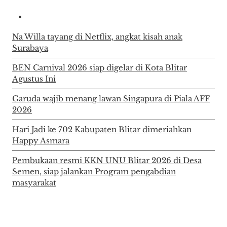
Na Willa tayang di Netflix, angkat kisah anak
Surabaya
BEN Carnival 2026 siap digelar di Kota Blitar
Agustus Ini
Garuda wajib menang lawan Singapura di Piala AFF
2026
Hari Jadi ke 702 Kabupaten Blitar dimeriahkan
Happy Asmara
Pembukaan resmi KKN UNU Blitar 2026 di Desa
Semen, siap jalankan Program pengabdian
masyarakat