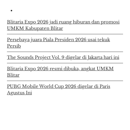
Blitaria Expo 2026 jadi ruang hiburan dan promosi
UMKM Kabupaten Blitar
Persebaya juara Piala Presiden 2026 usai tekuk
Persib
The Sounds Project Vol. 9 digelar di Jakarta hari ini
Blitaria Expo 2026 resmi dibuka, angkat UMKM
Blitar
PUBG Mobile World Cup 2026 digelar di Paris
Agustus Ini