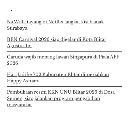
Na Willa tayang di Netflix, angkat kisah anak
Surabaya
BEN Carnival 2026 siap digelar di Kota Blitar
Agustus Ini
Garuda wajib menang lawan Singapura di Piala AFF
2026
Hari Jadi ke 702 Kabupaten Blitar dimeriahkan
Happy Asmara
Pembukaan resmi KKN UNU Blitar 2026 di Desa
Semen, siap jalankan program pengabdian
masyarakat