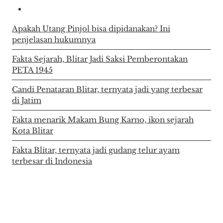
Apakah Utang Pinjol bisa dipidanakan? Ini
penjelasan hukumnya
Fakta Sejarah, Blitar Jadi Saksi Pemberontakan
PETA 1945
Candi Penataran Blitar, ternyata jadi yang terbesar
di Jatim
Fakta menarik Makam Bung Karno, ikon sejarah
Kota Blitar
Fakta Blitar, ternyata jadi gudang telur ayam
terbesar di Indonesia