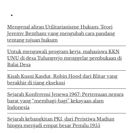
Mengenal aliran Utilitarianisme Hukum: Teori
Jeremy Bentham yang mengubah cara pandang
tentang tujuan hukum
Untuk mengawali program kerja, mahasiswa KKN
UNU di desa Tulungrejo menggelar pembukaan di
Balai Desa
Kisah Kusni Kasdut, Robin Hood dari Blitar yang
berakhir di tiang eksekusi
Sejarah Konferensi Jenewa 1967: Pertemuan negara
barat yang “membagi-bagi” kekayaan alam
Indonesia
Sejarah kebangkitan PKI, dari Peristiwa Madiun
hingga menjadi empat besar Pemilu 1955