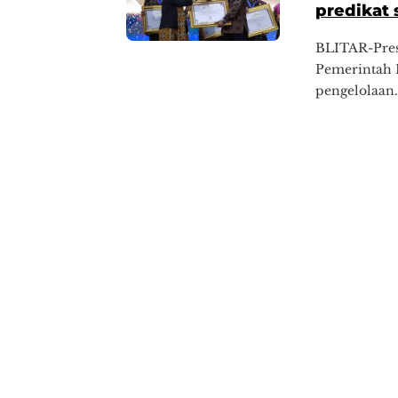
predikat
BLITAR-Pres
Pemerintah Ko
pengelolaan.