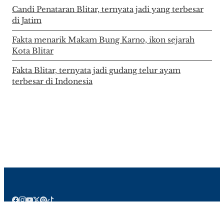
Candi Penataran Blitar, ternyata jadi yang terbesar
di Jatim
Fakta menarik Makam Bung Karno, ikon sejarah
Kota Blitar
Fakta Blitar, ternyata jadi gudang telur ayam
terbesar di Indonesia