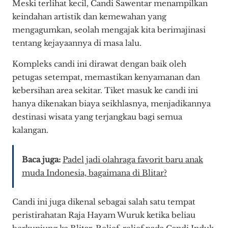
Meski terlihat kecil, Candi Sawentar menampilkan
keindahan artistik dan kemewahan yang
mengagumkan, seolah mengajak kita berimajinasi
tentang kejayaannya di masa lalu.
Kompleks candi ini dirawat dengan baik oleh
petugas setempat, memastikan kenyamanan dan
kebersihan area sekitar. Tiket masuk ke candi ini
hanya dikenakan biaya seikhlasnya, menjadikannya
destinasi wisata yang terjangkau bagi semua
kalangan.
Baca juga:
Padel jadi olahraga favorit baru anak
muda Indonesia, bagaimana di Blitar?
Candi ini juga dikenal sebagai salah satu tempat
peristirahatan Raja Hayam Wuruk ketika beliau