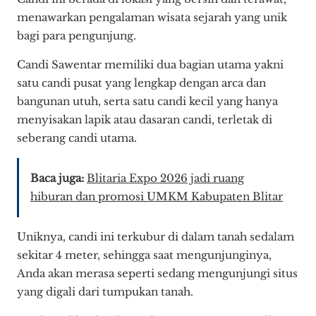
menawarkan pengalaman wisata sejarah yang unik
bagi para pengunjung.
Candi Sawentar memiliki dua bagian utama yakni
satu candi pusat yang lengkap dengan arca dan
bangunan utuh, serta satu candi kecil yang hanya
menyisakan lapik atau dasaran candi, terletak di
seberang candi utama.
Baca juga:
Blitaria Expo 2026 jadi ruang
hiburan dan promosi UMKM Kabupaten Blitar
Uniknya, candi ini terkubur di dalam tanah sedalam
sekitar 4 meter, sehingga saat mengunjunginya,
Anda akan merasa seperti sedang mengunjungi situs
yang digali dari tumpukan tanah.