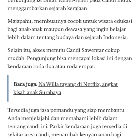
berkunjung ke Blitar. Relief-relief pada Candi Induk
menggambarkan sejarah kerajaan
Majapahit, membuatnya cocok untuk wisata edukasi
bagi anak-anak maupun dewasa yang ingin belajar
lebih dalam tentang budaya dan sejarah Indonesia.
Selain itu, akses menuju Candi Sawentar cukup
mudah. Pengunjung bisa mencapai lokasi ini dengan
kendaraan roda dua atau roda empat.
Baca juga:
Na Willa tayang di Netflix, angkat
kisah anak Surabaya
Tersedia juga jasa pemandu yang siap membantu
Anda menjelajahi dan memahami lebih dalam
tentang candi ini. Parkir kendaraan juga tersedia di
sekitar area candi, menambah kenyamanan bagi