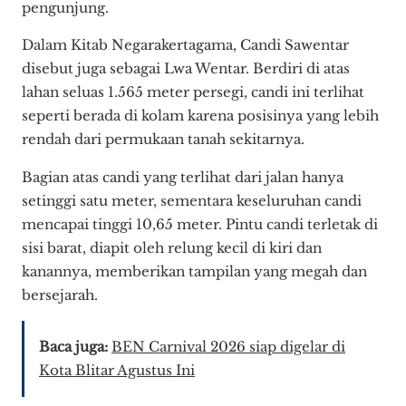
pengunjung.
Dalam Kitab Negarakertagama, Candi Sawentar
disebut juga sebagai Lwa Wentar. Berdiri di atas
lahan seluas 1.565 meter persegi, candi ini terlihat
seperti berada di kolam karena posisinya yang lebih
rendah dari permukaan tanah sekitarnya.
Bagian atas candi yang terlihat dari jalan hanya
setinggi satu meter, sementara keseluruhan candi
mencapai tinggi 10,65 meter. Pintu candi terletak di
sisi barat, diapit oleh relung kecil di kiri dan
kanannya, memberikan tampilan yang megah dan
bersejarah.
Baca juga:
BEN Carnival 2026 siap digelar di
Kota Blitar Agustus Ini