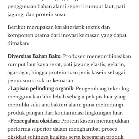
penggunaan bahan alami seperti rumput laut, pati
jagung, dan protein susu.
Berikut merupakan karakteristik teknis dan
komponen utama dari inovasi kemasan yang dapat
dimakan:
Diversitas Bahan Baku
: Produsen mengombinasikan
rumput laut kaya serat, pati jagung elastis, gelatin,
agar-agar, hingga protein susu jenis kasein sebagai
penyusun struktur kemasan.
>
Lapisan pelindung organik
: Pengembang teknologi
menggunakan lilin lebah sebagai pelapis luar yang
memiliki sifat antibakteri alami guna melindungi
produk pangan dari kontaminasi lingkungan luar.
>
Pencegahan oksidasi
: Protein kasein menunjukkan
performa superior dalam menghambat proses
oksidasi sehingga kualitas serta kesegaran produk