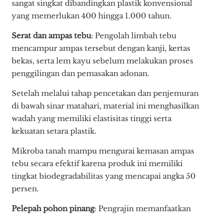
sangat singkat dibandingkan plastik konvensional
yang memerlukan 400 hingga 1.000 tahun.
Serat dan ampas tebu
: Pengolah limbah tebu
mencampur ampas tersebut dengan kanji, kertas
bekas, serta lem kayu sebelum melakukan proses
penggilingan dan pemasakan adonan.
Setelah melalui tahap pencetakan dan penjemuran
di bawah sinar matahari, material ini menghasilkan
wadah yang memiliki elastisitas tinggi serta
kekuatan setara plastik.
Mikroba tanah mampu mengurai kemasan ampas
tebu secara efektif karena produk ini memiliki
tingkat biodegradabilitas yang mencapai angka 50
persen.
Pelepah pohon pinang
: Pengrajin memanfaatkan