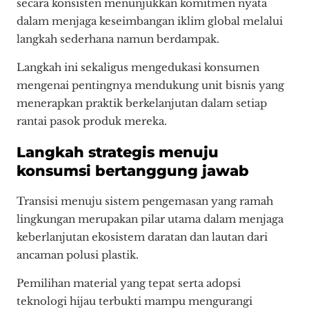
secara konsisten menunjukkan komitmen nyata
dalam menjaga keseimbangan iklim global melalui
langkah sederhana namun berdampak.
Langkah ini sekaligus mengedukasi konsumen
mengenai pentingnya mendukung unit bisnis yang
menerapkan praktik berkelanjutan dalam setiap
rantai pasok produk mereka.
Langkah strategis menuju
konsumsi bertanggung jawab
Transisi menuju sistem pengemasan yang ramah
lingkungan merupakan pilar utama dalam menjaga
keberlanjutan ekosistem daratan dan lautan dari
ancaman polusi plastik.
Pemilihan material yang tepat serta adopsi
teknologi hijau terbukti mampu mengurangi