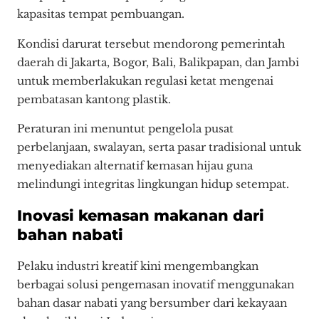
kapasitas tempat pembuangan.
Kondisi darurat tersebut mendorong pemerintah
daerah di Jakarta, Bogor, Bali, Balikpapan, dan Jambi
untuk memberlakukan regulasi ketat mengenai
pembatasan kantong plastik.
Peraturan ini menuntut pengelola pusat
perbelanjaan, swalayan, serta pasar tradisional untuk
menyediakan alternatif kemasan hijau guna
melindungi integritas lingkungan hidup setempat.
Inovasi kemasan makanan dari
bahan nabati
Pelaku industri kreatif kini mengembangkan
berbagai solusi pengemasan inovatif menggunakan
bahan dasar nabati yang bersumber dari kekayaan