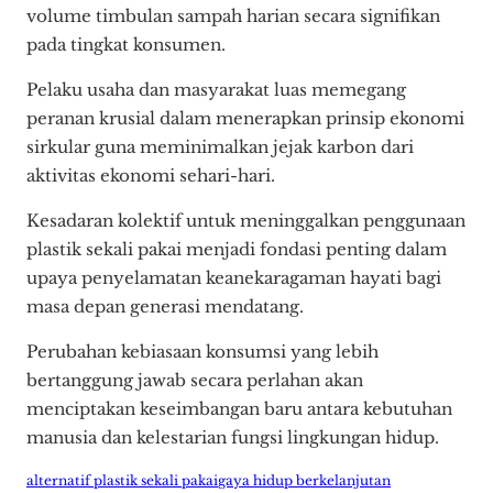
volume timbulan sampah harian secara signifikan
pada tingkat konsumen.
Pelaku usaha dan masyarakat luas memegang
peranan krusial dalam menerapkan prinsip ekonomi
sirkular guna meminimalkan jejak karbon dari
aktivitas ekonomi sehari-hari.
Kesadaran kolektif untuk meninggalkan penggunaan
plastik sekali pakai menjadi fondasi penting dalam
upaya penyelamatan keanekaragaman hayati bagi
masa depan generasi mendatang.
Perubahan kebiasaan konsumsi yang lebih
bertanggung jawab secara perlahan akan
menciptakan keseimbangan baru antara kebutuhan
manusia dan kelestarian fungsi lingkungan hidup.
alternatif plastik sekali pakai
gaya hidup berkelanjutan