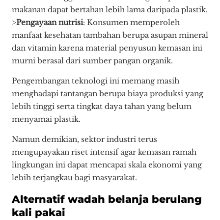
makanan dapat bertahan lebih lama daripada plastik.
>
Pengayaan nutrisi
: Konsumen memperoleh
manfaat kesehatan tambahan berupa asupan mineral
dan vitamin karena material penyusun kemasan ini
murni berasal dari sumber pangan organik.
Pengembangan teknologi ini memang masih
menghadapi tantangan berupa biaya produksi yang
lebih tinggi serta tingkat daya tahan yang belum
menyamai plastik.
Namun demikian, sektor industri terus
mengupayakan riset intensif agar kemasan ramah
lingkungan ini dapat mencapai skala ekonomi yang
lebih terjangkau bagi masyarakat.
Alternatif wadah belanja berulang
kali pakai