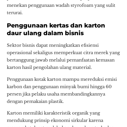
menekan penggunaan wadah styrofoam yang sulit
terurai.
Penggunaan kertas dan karton
daur ulang dalam bisnis
Sektor bisnis dapat meningkatkan efisiensi
operasional sekaligus memperkuat citra merek yang
bertanggung jawab melalui pemanfaatan kemasan
karton hasil pengolahan ulang material.
Penggunaan kotak karton mampu mereduksi emisi
karbon dan penggunaan minyak bumi hingga 60
persen jika pelaku usaha membandingkannya
dengan pemakaian plastik.
Karton memiliki karakteristik organik yang
mendukung prinsip ekonomi sirkular karena