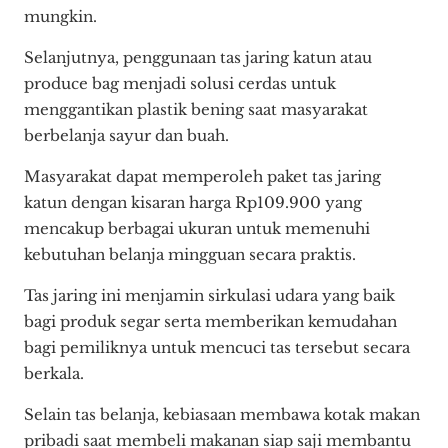
mungkin.
Selanjutnya, penggunaan tas jaring katun atau
produce bag menjadi solusi cerdas untuk
menggantikan plastik bening saat masyarakat
berbelanja sayur dan buah.
Masyarakat dapat memperoleh paket tas jaring
katun dengan kisaran harga Rp109.900 yang
mencakup berbagai ukuran untuk memenuhi
kebutuhan belanja mingguan secara praktis.
Tas jaring ini menjamin sirkulasi udara yang baik
bagi produk segar serta memberikan kemudahan
bagi pemiliknya untuk mencuci tas tersebut secara
berkala.
Selain tas belanja, kebiasaan membawa kotak makan
pribadi saat membeli makanan siap saji membantu