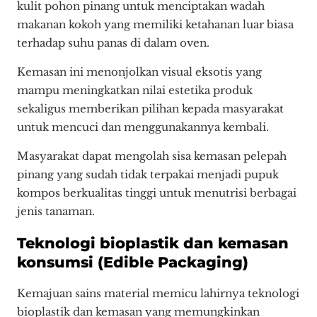
kulit pohon pinang untuk menciptakan wadah
makanan kokoh yang memiliki ketahanan luar biasa
terhadap suhu panas di dalam oven.
Kemasan ini menonjolkan visual eksotis yang
mampu meningkatkan nilai estetika produk
sekaligus memberikan pilihan kepada masyarakat
untuk mencuci dan menggunakannya kembali.
Masyarakat dapat mengolah sisa kemasan pelepah
pinang yang sudah tidak terpakai menjadi pupuk
kompos berkualitas tinggi untuk menutrisi berbagai
jenis tanaman.
Teknologi bioplastik dan kemasan
konsumsi (Edible Packaging)
Kemajuan sains material memicu lahirnya teknologi
bioplastik dan kemasan yang memungkinkan