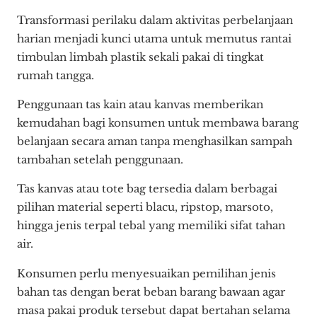
Transformasi perilaku dalam aktivitas perbelanjaan
harian menjadi kunci utama untuk memutus rantai
timbulan limbah plastik sekali pakai di tingkat
rumah tangga.
Penggunaan tas kain atau kanvas memberikan
kemudahan bagi konsumen untuk membawa barang
belanjaan secara aman tanpa menghasilkan sampah
tambahan setelah penggunaan.
Tas kanvas atau tote bag tersedia dalam berbagai
pilihan material seperti blacu, ripstop, marsoto,
hingga jenis terpal tebal yang memiliki sifat tahan
air.
Konsumen perlu menyesuaikan pemilihan jenis
bahan tas dengan berat beban barang bawaan agar
masa pakai produk tersebut dapat bertahan selama