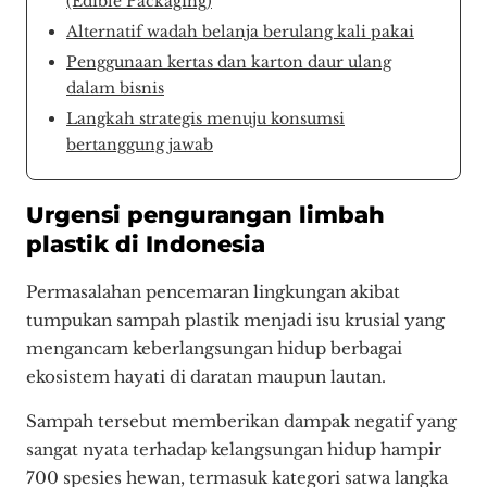
(Edible Packaging)
Alternatif wadah belanja berulang kali pakai
Penggunaan kertas dan karton daur ulang
dalam bisnis
Langkah strategis menuju konsumsi
bertanggung jawab
Urgensi pengurangan limbah
plastik di Indonesia
Permasalahan pencemaran lingkungan akibat
tumpukan sampah plastik menjadi isu krusial yang
mengancam keberlangsungan hidup berbagai
ekosistem hayati di daratan maupun lautan.
Sampah tersebut memberikan dampak negatif yang
sangat nyata terhadap kelangsungan hidup hampir
700 spesies hewan, termasuk kategori satwa langka