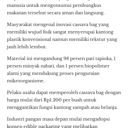
manusia untuk mengonsumsi pembungkus
makanan tersebut secara aman dan langsung.
Masyarakat mengenal inovasi cassava bag yang
memiliki wujud fisik sangat menyerupai kantong
plastik konvensional namun memiliki tekstur yang
jauh lebih lembut.
Material ini mengandung 98 persen pati tapioka, 1
persen minyak nabati, dan 1 persen biopolimer
alami yang mendukung proses penguraian
mikroorganisme.
Pelaku usaha dapat memperoleh cassava bag dengan
harga mulai dari Rp1.200 per buah untuk
menggantikan fungsi kantong sampah atau belanja.
Industri pangan masa depan mulai mengadopsi
konsep edible packaging yang melibatkan