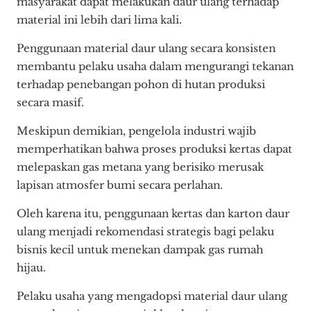
masyarakat dapat melakukan daur ulang terhadap
material ini lebih dari lima kali.
Penggunaan material daur ulang secara konsisten
membantu pelaku usaha dalam mengurangi tekanan
terhadap penebangan pohon di hutan produksi
secara masif.
Meskipun demikian, pengelola industri wajib
memperhatikan bahwa proses produksi kertas dapat
melepaskan gas metana yang berisiko merusak
lapisan atmosfer bumi secara perlahan.
Oleh karena itu, penggunaan kertas dan karton daur
ulang menjadi rekomendasi strategis bagi pelaku
bisnis kecil untuk menekan dampak gas rumah
hijau.
Pelaku usaha yang mengadopsi material daur ulang