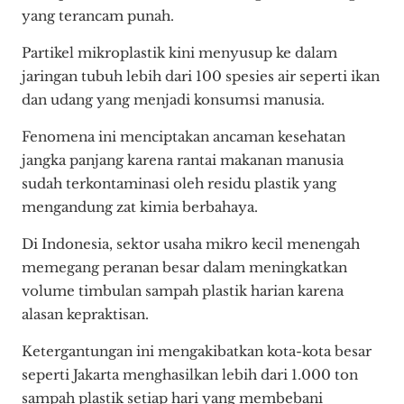
yang terancam punah.
Partikel mikroplastik kini menyusup ke dalam
jaringan tubuh lebih dari 100 spesies air seperti ikan
dan udang yang menjadi konsumsi manusia.
Fenomena ini menciptakan ancaman kesehatan
jangka panjang karena rantai makanan manusia
sudah terkontaminasi oleh residu plastik yang
mengandung zat kimia berbahaya.
Di Indonesia, sektor usaha mikro kecil menengah
memegang peranan besar dalam meningkatkan
volume timbulan sampah plastik harian karena
alasan kepraktisan.
Ketergantungan ini mengakibatkan kota-kota besar
seperti Jakarta menghasilkan lebih dari 1.000 ton
sampah plastik setiap hari yang membebani