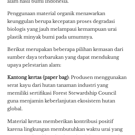
alam hasil bumi Indonesia.
Penggunaan material organik menawarkan
keunggulan berupa kecepatan proses degradasi
biologis yang jauh melampaui kemampuan urai
plastik minyak bumi pada umumnya.
Berikut merupakan beberapa pilihan kemasan dari
sumber daya terbarukan yang dapat mendukung
upaya pelestarian alam:
Kantong kertas (paper bag)
: Produsen menggunakan
serat kayu dari hutan tanaman industri yang
memiliki sertifikasi Forest Stewardship Council
guna menjamin keberlanjutan ekosistem hutan
global.
Material kertas memberikan kontribusi positif
karena lingkungan membutuhkan waktu urai yang