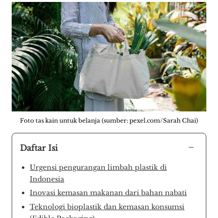
Foto tas kain untuk belanja (sumber: pexel.com/Sarah Chai)
−
Daftar Isi
Urgensi pengurangan limbah plastik di
Indonesia
Inovasi kemasan makanan dari bahan nabati
Teknologi bioplastik dan kemasan konsumsi