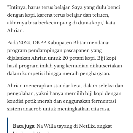
“Intinya, harus terus belajar. Saya yang dulu benci
dengan kopi, karena terus belajar dan telaten,
akhirnya bisa berkecimpung di dunia kopi,” kata
Ahrian.
Pada 2024, DKPP Kabupaten Blitar mendanai
program pendampingan pascapanen yang
dijalankan Ahrian untuk 20 petani kopi. Biji kopi
hasil program inilah yang kemudian diikutsertakan
dalam kompetisi hingga meraih penghargaan.
Ahrian menerapkan standar ketat dalam seleksi dan
pengolahan, yakni hanya memilih biji kopi dengan
kondisi petik merah dan enggunakan fermentasi
sistem anaerob untuk meningkatkan cita rasa.
Baca juga:
Na Willa tayang di Netflix, angkat