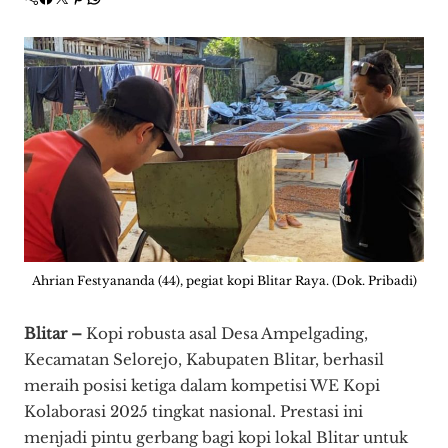
Ahrian Festyananda (44), pegiat kopi Blitar Raya. (Dok. Pribadi)
Blitar –
Kopi robusta asal Desa Ampelgading,
Kecamatan Selorejo, Kabupaten Blitar, berhasil
meraih posisi ketiga dalam kompetisi WE Kopi
Kolaborasi 2025 tingkat nasional. Prestasi ini
menjadi pintu gerbang bagi kopi lokal Blitar untuk