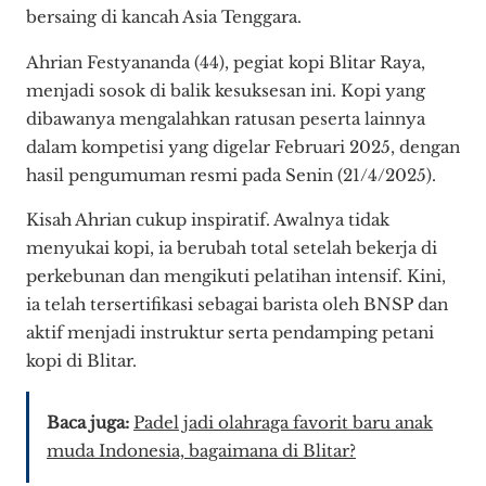
bersaing di kancah Asia Tenggara.
Ahrian Festyananda (44), pegiat kopi Blitar Raya,
menjadi sosok di balik kesuksesan ini. Kopi yang
dibawanya mengalahkan ratusan peserta lainnya
dalam kompetisi yang digelar Februari 2025, dengan
hasil pengumuman resmi pada Senin (21/4/2025).
Kisah Ahrian cukup inspiratif. Awalnya tidak
menyukai kopi, ia berubah total setelah bekerja di
perkebunan dan mengikuti pelatihan intensif. Kini,
ia telah tersertifikasi sebagai barista oleh BNSP dan
aktif menjadi instruktur serta pendamping petani
kopi di Blitar.
Baca juga:
Padel jadi olahraga favorit baru anak
muda Indonesia, bagaimana di Blitar?