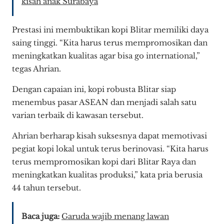
kisah anak Surabaya
Prestasi ini membuktikan kopi Blitar memiliki daya
saing tinggi. “Kita harus terus mempromosikan dan
meningkatkan kualitas agar bisa go international,”
tegas Ahrian.
Dengan capaian ini, kopi robusta Blitar siap
menembus pasar ASEAN dan menjadi salah satu
varian terbaik di kawasan tersebut.
Ahrian berharap kisah suksesnya dapat memotivasi
pegiat kopi lokal untuk terus berinovasi. “Kita harus
terus mempromosikan kopi dari Blitar Raya dan
meningkatkan kualitas produksi,” kata pria berusia
44 tahun tersebut.
Baca juga:
Garuda wajib menang lawan