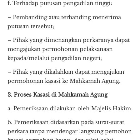
f. Terhadap putusan pengadilan tinggi:
– Pembanding atau terbanding menerima
putusan tersebut;
– Pihak yang dimenangkan perkaranya dapat
mengajukan permohonan pelaksanaan
kepada/melalui pengadilan negeri;
– Pihak yang dikalahkan dapat mengajukan
permohonan kasasi ke Mahkamah Agung.
3. Proses Kasasi di Mahkamah Agung
a. Pemeriksaan dilakukan oleh Majelis Hakim.
b. Pemeriksaan didasarkan pada surat-surat
perkara tanpa mendengar langsung pemohon