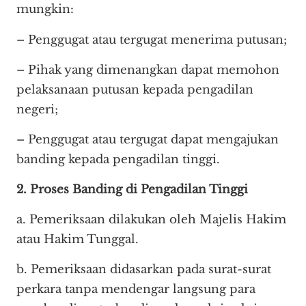
mungkin:
– Penggugat atau tergugat menerima putusan;
– Pihak yang dimenangkan dapat memohon
pelaksanaan putusan kepada pengadilan
negeri;
– Penggugat atau tergugat dapat mengajukan
banding kepada pengadilan tinggi.
2. Proses Banding di Pengadilan Tinggi
a. Pemeriksaan dilakukan oleh Majelis Hakim
atau Hakim Tunggal.
b. Pemeriksaan didasarkan pada surat-surat
perkara tanpa mendengar langsung para