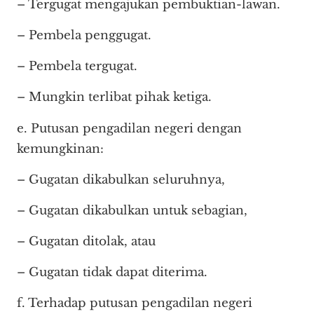
– Tergugat mengajukan pembuktian-lawan.
– Pembela penggugat.
– Pembela tergugat.
– Mungkin terlibat pihak ketiga.
e. Putusan pengadilan negeri dengan
kemungkinan:
– Gugatan dikabulkan seluruhnya,
– Gugatan dikabulkan untuk sebagian,
– Gugatan ditolak, atau
– Gugatan tidak dapat diterima.
f. Terhadap putusan pengadilan negeri