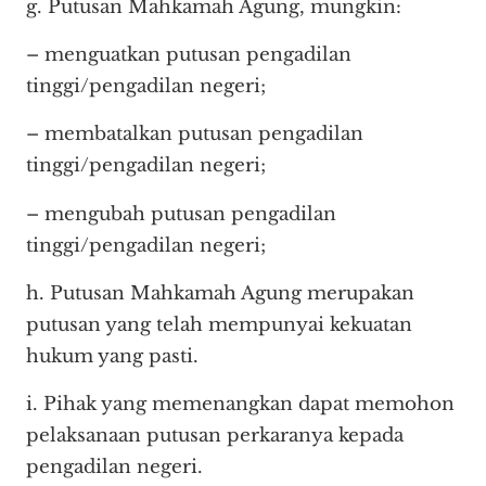
g. Putusan Mahkamah Agung, mungkin:
– menguatkan putusan pengadilan
tinggi/pengadilan negeri;
– membatalkan putusan pengadilan
tinggi/pengadilan negeri;
– mengubah putusan pengadilan
tinggi/pengadilan negeri;
h. Putusan Mahkamah Agung merupakan
putusan yang telah mempunyai kekuatan
hukum yang pasti.
i. Pihak yang memenangkan dapat memohon
pelaksanaan putusan perkaranya kepada
pengadilan negeri.