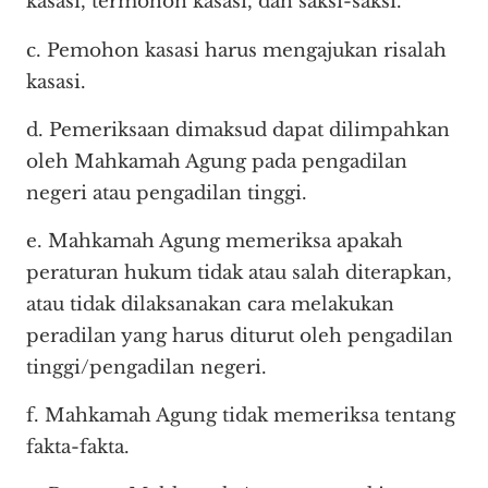
kasasi, termohon kasasi, dan saksi-saksi.
c. Pemohon kasasi harus mengajukan risalah
kasasi.
d. Pemeriksaan dimaksud dapat dilimpahkan
oleh Mahkamah Agung pada pengadilan
negeri atau pengadilan tinggi.
e. Mahkamah Agung memeriksa apakah
peraturan hukum tidak atau salah diterapkan,
atau tidak dilaksanakan cara melakukan
peradilan yang harus diturut oleh pengadilan
tinggi/pengadilan negeri.
f. Mahkamah Agung tidak memeriksa tentang
fakta-fakta.