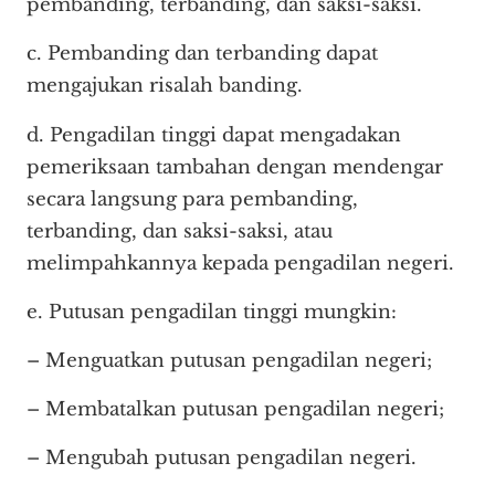
pembanding, terbanding, dan saksi-saksi.
c. Pembanding dan terbanding dapat
mengajukan risalah banding.
d. Pengadilan tinggi dapat mengadakan
pemeriksaan tambahan dengan mendengar
secara langsung para pembanding,
terbanding, dan saksi-saksi, atau
melimpahkannya kepada pengadilan negeri.
e. Putusan pengadilan tinggi mungkin:
– Menguatkan putusan pengadilan negeri;
– Membatalkan putusan pengadilan negeri;
– Mengubah putusan pengadilan negeri.