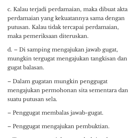
c. Kalau terjadi perdamaian, maka dibuat akta
perdamaian yang kekuatannya sama dengan
putusan. Kalau tidak tercapai perdamaian,
maka pemeriksaan diteruskan.
d. – Di samping mengajukan jawab gugat,
mungkin tergugat mengajukan tangkisan dan
gugat balasan.
– Dalam gugatan mungkin penggugat
mengajukan permohonan sita sementara dan
suatu putusan sela.
– Penggugat membalas jawab-gugat.
– Penggugat mengajukan pembuktian.