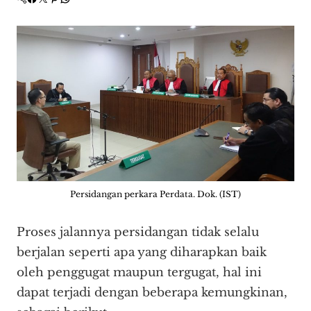
Persidangan perkara Perdata. Dok. (IST)
Proses jalannya persidangan tidak selalu
berjalan seperti apa yang diharapkan baik
oleh penggugat maupun tergugat, hal ini
dapat terjadi dengan beberapa kemungkinan,