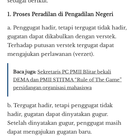
sebagai berikut.
1. Proses Peradilan di Pengadilan Negeri
a. Penggugat hadir, tetapi tergugat tidak hadir,
gugatan dapat dikabulkan dengan verstek.
Terhadap putusan verstek tergugat dapat
mengajukan perlawanan (verzet).
Baca juga:
Sekretaris PC PMII Blitar bekali
DEMA dan PMII STITMA “Rule of The Game”
persidangan organisasi mahasiswa
b. Tergugat hadir, tetapi penggugat tidak
hadir, gugatan dapat dinyatakan gugur.
Setelah dinyatakan gugur, penggugat masih
dapat mengajukan gugatan baru.