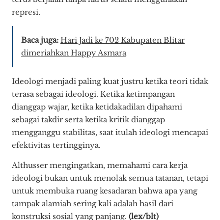
represi.
Baca juga:
Hari Jadi ke 702 Kabupaten Blitar
dimeriahkan Happy Asmara
Ideologi menjadi paling kuat justru ketika teori tidak
terasa sebagai ideologi. Ketika ketimpangan
dianggap wajar, ketika ketidakadilan dipahami
sebagai takdir serta ketika kritik dianggap
mengganggu stabilitas, saat itulah ideologi mencapai
efektivitas tertingginya.
Althusser mengingatkan, memahami cara kerja
ideologi bukan untuk menolak semua tatanan, tetapi
untuk membuka ruang kesadaran bahwa apa yang
tampak alamiah sering kali adalah hasil dari
konstruksi sosial yang panjang.
(lex/blt)