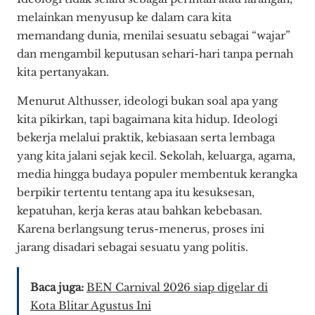
melainkan menyusup ke dalam cara kita
memandang dunia, menilai sesuatu sebagai “wajar”
dan mengambil keputusan sehari-hari tanpa pernah
kita pertanyakan.
Menurut Althusser, ideologi bukan soal apa yang
kita pikirkan, tapi bagaimana kita hidup. Ideologi
bekerja melalui praktik, kebiasaan serta lembaga
yang kita jalani sejak kecil. Sekolah, keluarga, agama,
media hingga budaya populer membentuk kerangka
berpikir tertentu tentang apa itu kesuksesan,
kepatuhan, kerja keras atau bahkan kebebasan.
Karena berlangsung terus-menerus, proses ini
jarang disadari sebagai sesuatu yang politis.
Baca juga:
BEN Carnival 2026 siap digelar di
Kota Blitar Agustus Ini