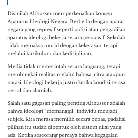
Disinilah Althusser memperkenalkan konsep
Aparatus Ideologi Negara. Berbeda dengan aparat
negara yang represif seperti polisi atau pengadilan,
aparatus ideologi bekerja secara persuasif. Sekolah
tidak memaksa murid dengan kekerasan, tetapi
melalui kurikulum dan kedisiplinan.
Media tidak memerintah secara langsung, tetapi
membingkai realitas melalui bahasa, citra ataupun
narasi. Ideologi bekerja justru ketika kondisi terasa
netral dan alamiah.
Salah satu gagasan paling penting Althusser adalah
bahwa ideologi “memanggil” individu menjadi
subjek. Kita merasa memilih secara bebas, padahal
pilihan itu sudah dibentuk oleh sistem nilai yang
ada. Ketika seseorang percaya bahwa kegagalan