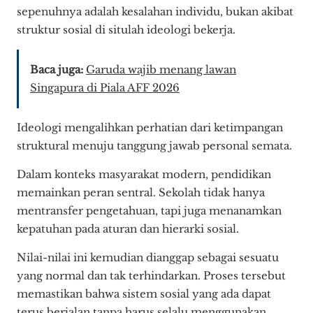
sepenuhnya adalah kesalahan individu, bukan akibat
struktur sosial di situlah ideologi bekerja.
Baca juga:
Garuda wajib menang lawan
Singapura di Piala AFF 2026
Ideologi mengalihkan perhatian dari ketimpangan
struktural menuju tanggung jawab personal semata.
Dalam konteks masyarakat modern, pendidikan
memainkan peran sentral. Sekolah tidak hanya
mentransfer pengetahuan, tapi juga menanamkan
kepatuhan pada aturan dan hierarki sosial.
Nilai-nilai ini kemudian dianggap sebagai sesuatu
yang normal dan tak terhindarkan. Proses tersebut
memastikan bahwa sistem sosial yang ada dapat
terus berjalan tanpa harus selalu menggunakan