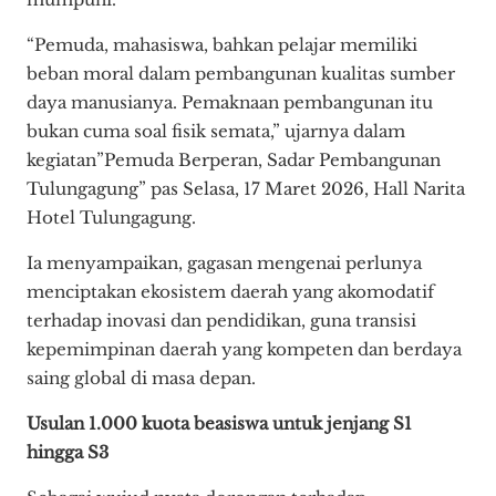
“Pemuda, mahasiswa, bahkan pelajar memiliki
beban moral dalam pembangunan kualitas sumber
daya manusianya. Pemaknaan pembangunan itu
bukan cuma soal fisik semata,” ujarnya dalam
kegiatan”Pemuda Berperan, Sadar Pembangunan
Tulungagung” pas Selasa, 17 Maret 2026, Hall Narita
Hotel Tulungagung.
Ia menyampaikan, gagasan mengenai perlunya
menciptakan ekosistem daerah yang akomodatif
terhadap inovasi dan pendidikan, guna transisi
kepemimpinan daerah yang kompeten dan berdaya
saing global di masa depan.
Usulan 1.000 kuota beasiswa untuk jenjang S1
hingga S3