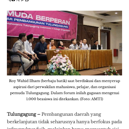
Roy Wahid Ilham (berbaju batik) saat berdiskusi dan menyerap
aspirasi dari perwakilan mahasiswa, pelajar, dan organisasi
pemuda Tulungagung. Dalam forum inilah gagasan mengenai
1.000 beasiswa ini ditekankan. (Foto: AMTI)
Tulungagung –
Pembangunan daerah yang
berkelanjutan tidak seharusnya hanya berfokus pada