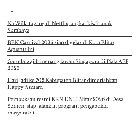
Na Willa tayang di Netflix, angkat kisah anak
Surabaya
BEN Carnival 2026 siap digelar di Kota Blitar
Agustus Ini
Garuda wajib menang lawan Singapura di Piala AFF
2026
Hari Jadi ke 702 Kabupaten Blitar dimeriahkan
Happy Asmara
Pembukaan resmi KKN UNU Blitar 2026 di Desa
Semen, siap jalankan program pengabdian
masyarakat