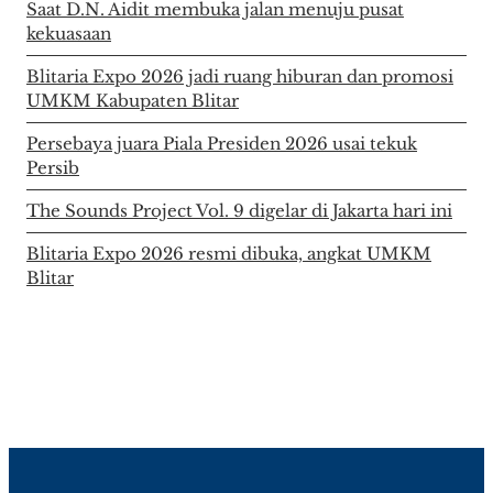
Saat D.N. Aidit membuka jalan menuju pusat
kekuasaan
Blitaria Expo 2026 jadi ruang hiburan dan promosi
UMKM Kabupaten Blitar
Persebaya juara Piala Presiden 2026 usai tekuk
Persib
The Sounds Project Vol. 9 digelar di Jakarta hari ini
Blitaria Expo 2026 resmi dibuka, angkat UMKM
Blitar