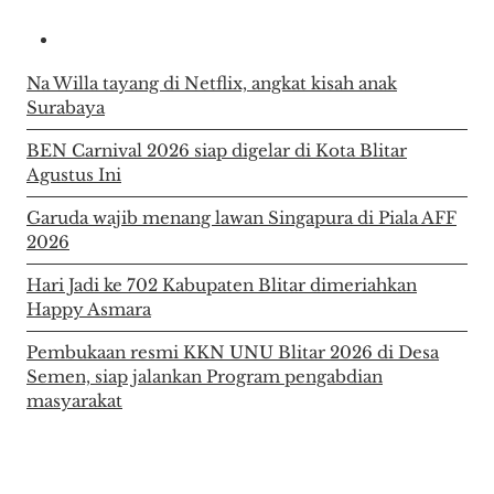
Na Willa tayang di Netflix, angkat kisah anak
Surabaya
BEN Carnival 2026 siap digelar di Kota Blitar
Agustus Ini
Garuda wajib menang lawan Singapura di Piala AFF
2026
Hari Jadi ke 702 Kabupaten Blitar dimeriahkan
Happy Asmara
Pembukaan resmi KKN UNU Blitar 2026 di Desa
Semen, siap jalankan Program pengabdian
masyarakat