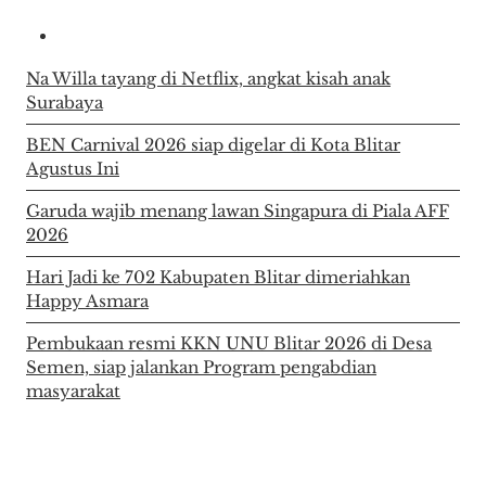
Na Willa tayang di Netflix, angkat kisah anak
Surabaya
BEN Carnival 2026 siap digelar di Kota Blitar
Agustus Ini
Garuda wajib menang lawan Singapura di Piala AFF
2026
Hari Jadi ke 702 Kabupaten Blitar dimeriahkan
Happy Asmara
Pembukaan resmi KKN UNU Blitar 2026 di Desa
Semen, siap jalankan Program pengabdian
masyarakat