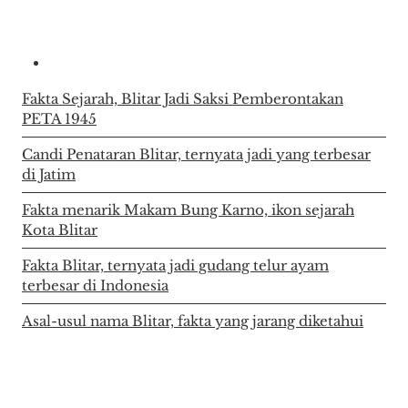
Fakta Sejarah, Blitar Jadi Saksi Pemberontakan
PETA 1945
Candi Penataran Blitar, ternyata jadi yang terbesar
di Jatim
Fakta menarik Makam Bung Karno, ikon sejarah
Kota Blitar
Fakta Blitar, ternyata jadi gudang telur ayam
terbesar di Indonesia
Asal-usul nama Blitar, fakta yang jarang diketahui