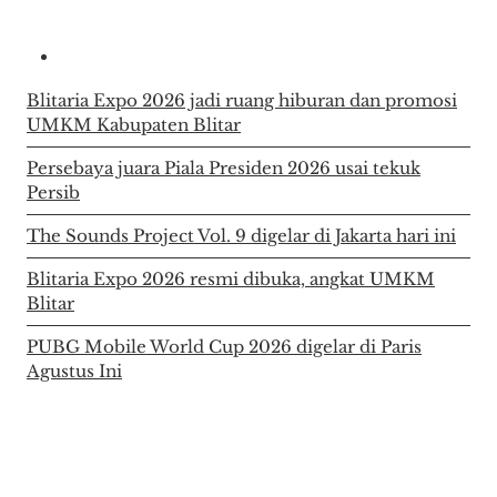
Blitaria Expo 2026 jadi ruang hiburan dan promosi
UMKM Kabupaten Blitar
Persebaya juara Piala Presiden 2026 usai tekuk
Persib
The Sounds Project Vol. 9 digelar di Jakarta hari ini
Blitaria Expo 2026 resmi dibuka, angkat UMKM
Blitar
PUBG Mobile World Cup 2026 digelar di Paris
Agustus Ini