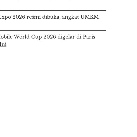
a Expo 2026 resmi dibuka, angkat UMKM
bile World Cup 2026 digelar di Paris
Ini