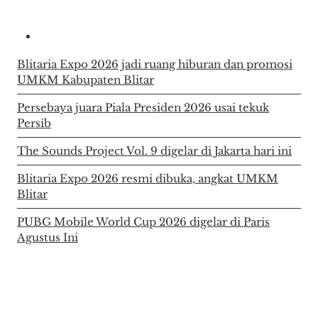
Blitaria Expo 2026 jadi ruang hiburan dan promosi
UMKM Kabupaten Blitar
Persebaya juara Piala Presiden 2026 usai tekuk
Persib
The Sounds Project Vol. 9 digelar di Jakarta hari ini
Blitaria Expo 2026 resmi dibuka, angkat UMKM
Blitar
PUBG Mobile World Cup 2026 digelar di Paris
Agustus Ini