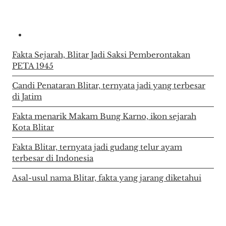
Fakta Sejarah, Blitar Jadi Saksi Pemberontakan
PETA 1945
Candi Penataran Blitar, ternyata jadi yang terbesar
di Jatim
Fakta menarik Makam Bung Karno, ikon sejarah
Kota Blitar
Fakta Blitar, ternyata jadi gudang telur ayam
terbesar di Indonesia
Asal-usul nama Blitar, fakta yang jarang diketahui