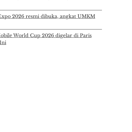
a Expo 2026 resmi dibuka, angkat UMKM
bile World Cup 2026 digelar di Paris
Ini