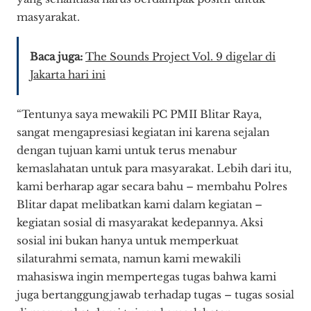
masyarakat.
Baca juga:
The Sounds Project Vol. 9 digelar di
Jakarta hari ini
“Tentunya saya mewakili PC PMII Blitar Raya,
sangat mengapresiasi kegiatan ini karena sejalan
dengan tujuan kami untuk terus menabur
kemaslahatan untuk para masyarakat. Lebih dari itu,
kami berharap agar secara bahu – membahu Polres
Blitar dapat melibatkan kami dalam kegiatan –
kegiatan sosial di masyarakat kedepannya. Aksi
sosial ini bukan hanya untuk memperkuat
silaturahmi semata, namun kami mewakili
mahasiswa ingin mempertegas tugas bahwa kami
juga bertanggungjawab terhadap tugas – tugas sosial