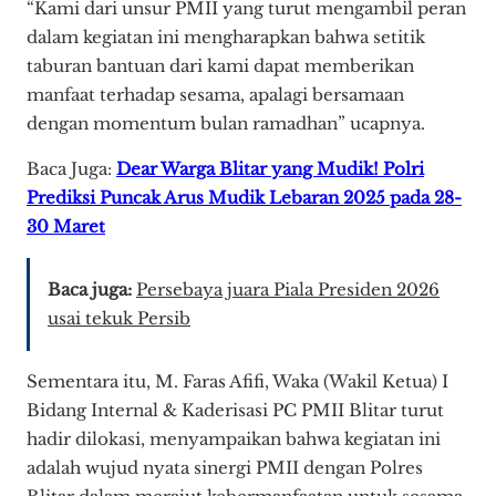
“Kami dari unsur PMII yang turut mengambil peran
dalam kegiatan ini mengharapkan bahwa setitik
taburan bantuan dari kami dapat memberikan
manfaat terhadap sesama, apalagi bersamaan
dengan momentum bulan ramadhan” ucapnya.
Baca Juga:
Dear Warga Blitar yang Mudik! Polri
Prediksi Puncak Arus Mudik Lebaran 2025 pada 28-
30 Maret
Baca juga:
Persebaya juara Piala Presiden 2026
usai tekuk Persib
Sementara itu, M. Faras Afifi, Waka (Wakil Ketua) I
Bidang Internal & Kaderisasi PC PMII Blitar turut
hadir dilokasi, menyampaikan bahwa kegiatan ini
adalah wujud nyata sinergi PMII dengan Polres