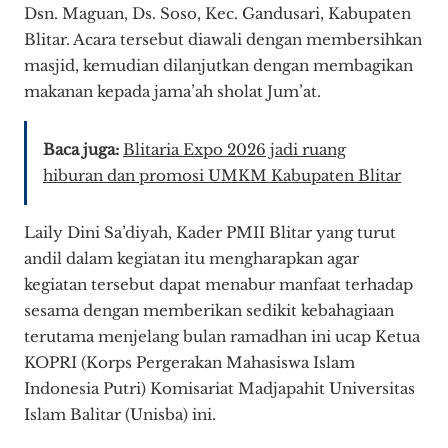
Dsn. Maguan, Ds. Soso, Kec. Gandusari, Kabupaten
Blitar. Acara tersebut diawali dengan membersihkan
masjid, kemudian dilanjutkan dengan membagikan
makanan kepada jama’ah sholat Jum’at.
Baca juga:
Blitaria Expo 2026 jadi ruang
hiburan dan promosi UMKM Kabupaten Blitar
Laily Dini Sa’diyah, Kader PMII Blitar yang turut
andil dalam kegiatan itu mengharapkan agar
kegiatan tersebut dapat menabur manfaat terhadap
sesama dengan memberikan sedikit kebahagiaan
terutama menjelang bulan ramadhan ini ucap Ketua
KOPRI (Korps Pergerakan Mahasiswa Islam
Indonesia Putri) Komisariat Madjapahit Universitas
Islam Balitar (Unisba) ini.