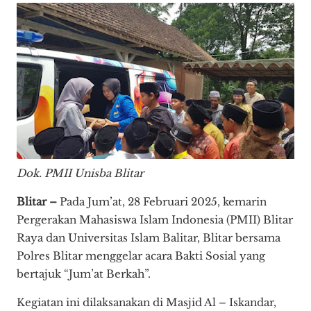
Dok. PMII Unisba Blitar
Blitar –
Pada Jum’at, 28 Februari 2025, kemarin
Pergerakan Mahasiswa Islam Indonesia (PMII) Blitar
Raya dan Universitas Islam Balitar, Blitar bersama
Polres Blitar menggelar acara Bakti Sosial yang
bertajuk “Jum’at Berkah”.
Kegiatan ini dilaksanakan di Masjid Al – Iskandar,