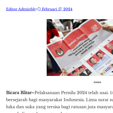
Editor Adminblt
•
Februari 17, 2024
Antara
Bicara Blitar–
Pelaksanaan Pemilu 2024 telah usai. 
bersejarah bagi masyarakat Indonesia. Lima surat s
luka dan suka yang tersisa bagi ratusan juta masyar