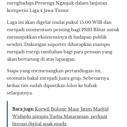
menghadapi Persenga Nganjuk dalam lanjutan
kompetisi Liga 4 Jawa Timur.
Laga ini akan digelar mulai pukul 15.00 WIB dan
menjadi momentum penting bagi PSBI Blitar untuk
menunjukkan eksistensinya di hadapan publik
sendiri. Dukungan suporter diharapkan mampu
menjadi energi tambahan bagi para pemain yang
akan bertarung di atas lapangan.
Siapa yang memenangkan pertandingan ini,
otomatis bakal menjadi juara grup. Sebenarnya
kedua tim sudah dipastikan lolos ke babak
selanjutnya.
Baca juga:
Korwil Bolone Mase Jatim Madjid
Widigdo pimpin Turba Mataraman, perkuat
literasi digital anak muda