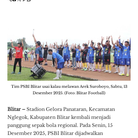
Tim PSBI Blitar usai kalau melawan Arek Suroboyo, Sabtu, 13
Desember 2025. (Foto: Blitar Football)
Blitar –
Stadion Gelora Panataran, Kecamatan
Nglegok, Kabupaten Blitar kembali menjadi
panggung sepak bola regional. Pada Senin, 15
Desember 2025, PSBI Blitar dijadwalkan