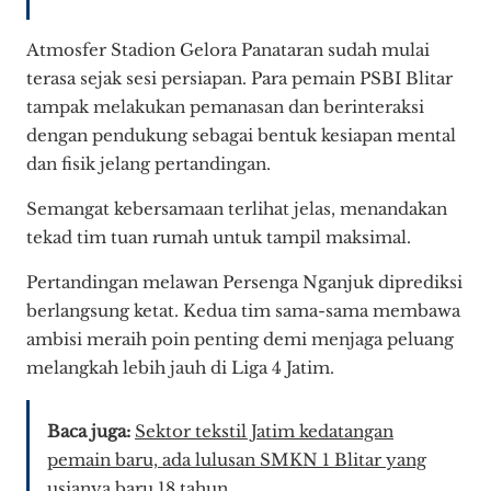
Atmosfer Stadion Gelora Panataran sudah mulai
terasa sejak sesi persiapan. Para pemain PSBI Blitar
tampak melakukan pemanasan dan berinteraksi
dengan pendukung sebagai bentuk kesiapan mental
dan fisik jelang pertandingan.
Semangat kebersamaan terlihat jelas, menandakan
tekad tim tuan rumah untuk tampil maksimal.
Pertandingan melawan Persenga Nganjuk diprediksi
berlangsung ketat. Kedua tim sama-sama membawa
ambisi meraih poin penting demi menjaga peluang
melangkah lebih jauh di Liga 4 Jatim.
Baca juga:
Sektor tekstil Jatim kedatangan
pemain baru, ada lulusan SMKN 1 Blitar yang
usianya baru 18 tahun