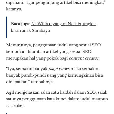
dipahami, agar pengunjung artikel bisa meningkat,”
katanya.
Baca juga:
Na Willa tayang di Netflix, angkat
kisah anak Surabaya
Menurutnya, penggunaan judul yang sesuai SEO
kemudian ditambah artikel yang sesuai SEO
merupakan hal yang pokok bagi
content creator.
“Iya, semakin banyak
page views
maka semakin
banyak pundi-pundi uang yang kemungkinan bisa
didapatkan,” tambahnya.
Agil menjelaskan salah satu kaidah dalam SEO, salah
satunya penggunaan kata kunci dalam judul maupun
isi artikel.