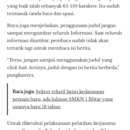
yang baik ialah sebanyak 65-110 karakter. Itu sudah
termasuk tanda baca dan spasi.
Bayu juga menjelaskan, penggunaan judul jangan
sampai mengumbar seluruh Informasi. Saat seluruh
informasi diumbar, pembaca sudah tidak akan
tertarik lagi untuk membaca isi berita.
“Terus, jangan sampai menggunakan judul yang
click bait
. Artinya, judul dengan isi berita berbeda,”
pungkasnya.
Baca juga:
Sektor tekstil Jatim kedatangan
pemain baru, ada lulusan SMKN 1 Blitar yang
usianya baru 18 tahun
Untuk diketahui pelaksanaan pelatihan kerjasama