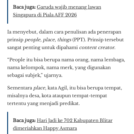
Baca juga:
Garuda wajib menang lawan
Singapura di Piala AFF 2026
Ia menyebut, dalam cara penulisan ada penerapan
prinsip
people, place, things
(PPT). Prinsip tersebut
sangat penting untuk dipahami
content creator
.
“People itu bisa berupa nama orang, nama lembaga,
nama kelompok, nama merk, yang digunakan
sebagai subjek,” ujarnya.
Sementara
place
, kata Agil, itu bisa berupa tempat,
misalnya desa, kota ataupun tempat-tempat
tertentu yang menjadi predikat.
Baca juga:
Hari Jadi ke 702 Kabupaten Blitar
dimeriahkan Happy Asmara