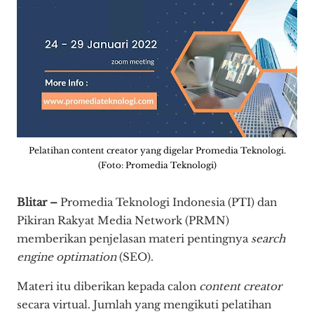
Pelatihan content creator yang digelar Promedia Teknologi.
(Foto: Promedia Teknologi)
Blitar –
Promedia Teknologi Indonesia (PTI) dan
Pikiran Rakyat Media Network (PRMN)
memberikan penjelasan materi pentingnya
search
engine optimation
(SEO).
Materi itu diberikan kepada calon
content creator
secara virtual. Jumlah yang mengikuti pelatihan