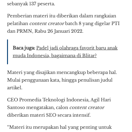
sebanyak 137 peserta.
Pemberian materi itu diberikan dalam rangkaian
pelatihan
content creator
batch 8 yang digelar PTI
dan PRMN, Rabu 26 Januari 2022.
Baca juga:
Padel jadi olahraga favorit baru anak
muda Indonesia, bagaimana di Blitar?
Materi yang disajikan mencangkup beberapa hal.
Mulai penggunaan kata, hingga penulisan judul
artikel.
CEO Promedia Teknologi Indonesia, Agil Hari
Santoso mengatakan, calon
content creator
diberikan materi SEO secara intensif.
“Materi itu merupakan hal yang penting untuk