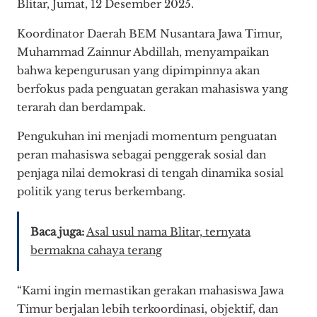
Blitar, Jumat, 12 Desember 2025.
Koordinator Daerah BEM Nusantara Jawa Timur,
Muhammad Zainnur Abdillah, menyampaikan
bahwa kepengurusan yang dipimpinnya akan
berfokus pada penguatan gerakan mahasiswa yang
terarah dan berdampak.
Pengukuhan ini menjadi momentum penguatan
peran mahasiswa sebagai penggerak sosial dan
penjaga nilai demokrasi di tengah dinamika sosial
politik yang terus berkembang.
Baca juga:
Asal usul nama Blitar, ternyata
bermakna cahaya terang
“Kami ingin memastikan gerakan mahasiswa Jawa
Timur berjalan lebih terkoordinasi, objektif, dan