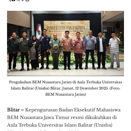
Pengukuhan BEM Nusantara Jatim di Aula Terbuka Universitas
Islam Balitar (Unisba) Blitar, Jumat, 12 Desember 2025. (Foto:
BEM Nusantara Jatim)
Blitar –
Kepengurusan Badan Eksekutif Mahasiswa
BEM Nusantara Jawa Timur resmi dikukuhkan di
Aula Terbuka Universitas Islam Balitar (Unisba)