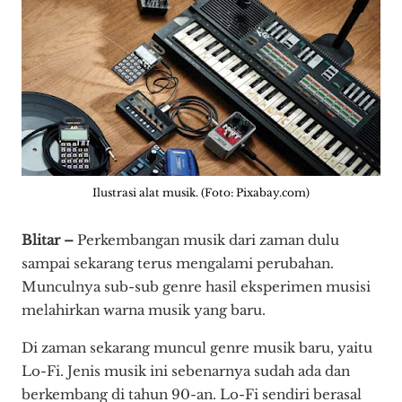
Ilustrasi alat musik. (Foto: Pixabay.com)
Blitar –
Perkembangan musik dari zaman dulu
sampai sekarang terus mengalami perubahan.
Munculnya sub-sub genre hasil eksperimen musisi
melahirkan warna musik yang baru.
Di zaman sekarang muncul genre musik baru, yaitu
Lo-Fi. Jenis musik ini sebenarnya sudah ada dan
berkembang di tahun 90-an. Lo-Fi sendiri berasal