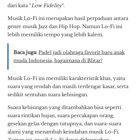
dari kata “
Low Fidelity
“.
Musik Lo-Fi ini merupakan hasil perpaduan antara
genre musik Jazz dan Hip Hop. Namun Lo-Fi ini
lebih memiliki tempo yang lebih kalem.
Baca juga:
Padel jadi olahraga favorit baru anak
muda Indonesia, bagaimana di Blitar?
Musik Lo-Fi ini memiliki karakteristik khas, yaitu
suara yang rendah dan masih terdengar kasar, serta
sedikit sentuhan suara kebisingan.
Suara kebisingan yang ditambahkan bisa seperti
suara rintikan hujan, suara percakapan orang,
gesekan gelas dengan tutupnya, dan suara-suara
alami yang menambah keindahan musik Lo-Fi.
Zaman ini, musik Lo-Fi dapat didengarkan