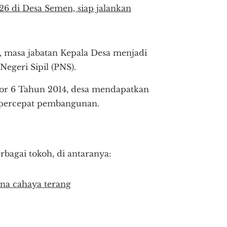
 di Desa Semen, siap jalankan
 masa jabatan Kepala Desa menjadi
Negeri Sipil (PNS).
or 6 Tahun 2014, desa mendapatkan
mpercepat pembangunan.
rbagai tokoh, di antaranya:
kna cahaya terang