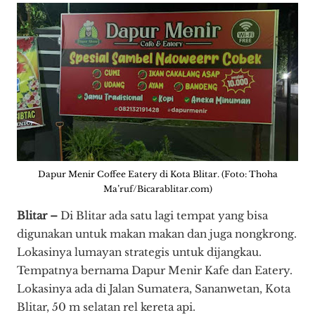
Dapur Menir Coffee Eatery di Kota Blitar. (Foto: Thoha
Ma’ruf/Bicarablitar.com)
Blitar –
Di Blitar ada satu lagi tempat yang bisa
digunakan untuk makan makan dan juga nongkrong.
Lokasinya lumayan strategis untuk dijangkau.
Tempatnya bernama Dapur Menir Kafe dan Eatery.
Lokasinya ada di Jalan Sumatera, Sananwetan, Kota
Blitar, 50 m selatan rel kereta api.