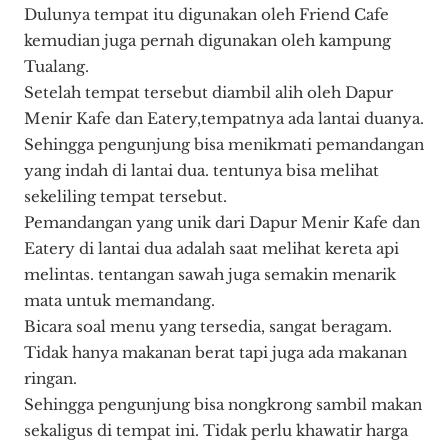
Dulunya tempat itu digunakan oleh Friend Cafe
kemudian juga pernah digunakan oleh kampung
Tualang.
Setelah tempat tersebut diambil alih oleh Dapur
Menir Kafe dan Eatery,tempatnya ada lantai duanya.
Sehingga pengunjung bisa menikmati pemandangan
yang indah di lantai dua. tentunya bisa melihat
sekeliling tempat tersebut.
Pemandangan yang unik dari Dapur Menir Kafe dan
Eatery di lantai dua adalah saat melihat kereta api
melintas. tentangan sawah juga semakin menarik
mata untuk memandang.
Bicara soal menu yang tersedia, sangat beragam.
Tidak hanya makanan berat tapi juga ada makanan
ringan.
Sehingga pengunjung bisa nongkrong sambil makan
sekaligus di tempat ini. Tidak perlu khawatir harga