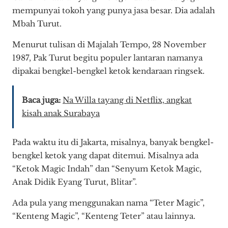
mempunyai tokoh yang punya jasa besar. Dia adalah
Mbah Turut.
Menurut tulisan di Majalah Tempo, 28 November
1987, Pak Turut begitu populer lantaran namanya
dipakai bengkel-bengkel ketok kendaraan ringsek.
Baca juga:
Na Willa tayang di Netflix, angkat
kisah anak Surabaya
Pada waktu itu di Jakarta, misalnya, banyak bengkel-
bengkel ketok yang dapat ditemui. Misalnya ada
“Ketok Magic Indah” dan “Senyum Ketok Magic,
Anak Didik Eyang Turut, Blitar”.
Ada pula yang menggunakan nama “Teter Magic”,
“Kenteng Magic”, “Kenteng Teter” atau lainnya.