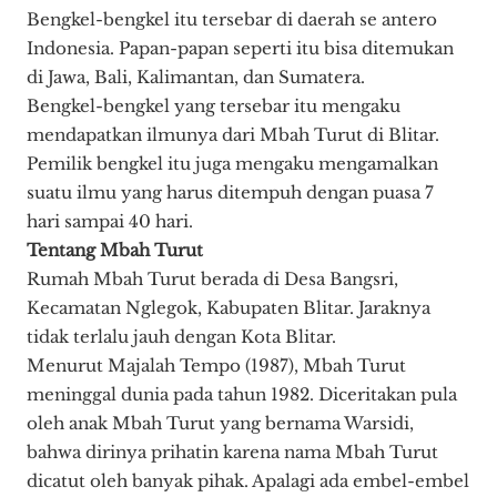
Bengkel-bengkel itu tersebar di daerah se antero
Indonesia. Papan-papan seperti itu bisa ditemukan
di Jawa, Bali, Kalimantan, dan Sumatera.
Bengkel-bengkel yang tersebar itu mengaku
mendapatkan ilmunya dari Mbah Turut di Blitar.
Pemilik bengkel itu juga mengaku mengamalkan
suatu ilmu yang harus ditempuh dengan puasa 7
hari sampai 40 hari.
Tentang Mbah Turut
Rumah Mbah Turut berada di Desa Bangsri,
Kecamatan Nglegok, Kabupaten Blitar. Jaraknya
tidak terlalu jauh dengan Kota Blitar.
Menurut Majalah Tempo (1987), Mbah Turut
meninggal dunia pada tahun 1982. Diceritakan pula
oleh anak Mbah Turut yang bernama Warsidi,
bahwa dirinya prihatin karena nama Mbah Turut
dicatut oleh banyak pihak. Apalagi ada embel-embel