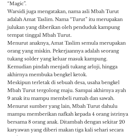
“Magic”.
Warsidi juga mengatakan, nama asli Mbah Turut
adalah Amat Taslim. Nama “Turut” itu merupakan
julukan yang diberikan oleh penduduk kampung
tempat tinggal Mbah Turut.
Menurut anaknya, Amat Taslim semula merupakan
orang yang miskin. Pekerjaannya adalah seorang
tukang solder yang keluar masuk kampung.
Kemudian pindah menjadi tukang arloji, hingga
akhirnya membuka bengkel ketok.
Meskipun terletak di sebuah desa, usaha bengkel
Mbah Turut tergolong maju. Sampai akhirnya ayah
9 anak itu mampu membeli rumah dan sawah.
Menurut sumber yang lain, Mbah Turut dahulu
mampu memberikan nafkah kepada 4 orang istrinya
bersama 8 orang anak. Ditambah dengan sekitar 20
karyawan yang diberi makan tiga kali sehari secara