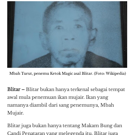
Mbah Turut, penemu Ketok Magic asal Blitar. (Foto: Wikipedia)
Blitar –
Blitar bukan hanya terkenal sebagai tempat
awal mula penemuan ikan mujair. Ikan yang
namanya diambil dari sang penemunya, Mbah
Mujair.
Blitar juga bukan hanya tentang Makam Bung dan
Candi Penataran yang melegenda itu. Blitar juga