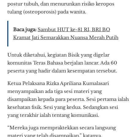
postur tubuh, dan menurunkan risiko keropos
tulang (osteoporosis) pada wanita.
Baca juga:
Sambut HUT ke-81 RI, BRI BO
Kramat Jati Semarakkan Nuansa Merah Putih
Untuk diketahui, kegiatan Bisik yang digelar
komunitas Teras Bahasa berjalan lancar. Ada 60
peserta yang hadir dalam kesempatan tersebut.
Ketua Pelaksana Rizka Apriliana Kumalasari
menyampaikan ada tiga sesi materi yang
disampaikan kepada para peserta. Sesi pertama ialah
kesehatan fisik. Sesi yang kedua. Sedangkan sesi
yang terakhir ialah tentang komunikasi.
“Mereka juga mempraktekkan secara langsung
materi yang telah disampaikan,” katanya.