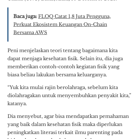
Baca juga:
FLOQ Catat 1,8 Juta Pengguna,
Perkuat Ekosistem Keuangan On-Chain
Bersama AWS
Peni menjelaskan teori tentang bagaimana kita
dapat menjaga kesehatan fisik. Selain itu, dia juga
memberikan contoh-contoh kegiatan fisik yang
biasa beliau lakukan bersama keluarganya.
“Yuk kita mulai rajin berolahraga, sebelum kita
diolahragakan untuk menyembuhkan penyakit kita,”
katanya.
Dia menyebut, agar bisa mendapatkan pemahaman
yang baik dalam kesehatan fisik maka diperlukan
peningkatkan literasi terkait ilmu parenting pada