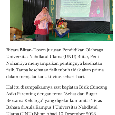
Bicara Blitar–
Dosen jurusan Pendidikan Olahraga
Universitas Nahdlatul Ulama (UNU) Blitar, Peni
Nohantiya menyampaikan pentingnya kesehatan
fisik. Tanpa kesehatan fisik tubuh tidak akan prima
dalam menjalankan aktivitas sehari-hari.
Hal itu disampaikannya saat kegiatan Bisik (Bincang
Asik) Parenting dengan tema “Sehat dan Bugar
Bersama Keluarga” yang digelar komunitas Teras
Bahasa di Aula Kampus I Universitas Nahdlatul
Ulama (UNU) Blitar, Ahad, 10 Desember 2023.