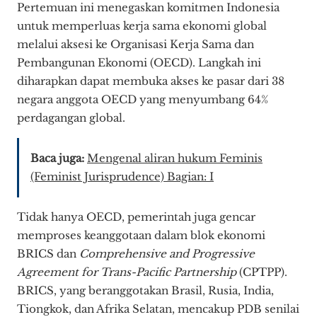
Pertemuan ini menegaskan komitmen Indonesia
untuk memperluas kerja sama ekonomi global
melalui aksesi ke Organisasi Kerja Sama dan
Pembangunan Ekonomi (OECD). Langkah ini
diharapkan dapat membuka akses ke pasar dari 38
negara anggota OECD yang menyumbang 64%
perdagangan global.
Baca juga:
Mengenal aliran hukum Feminis
(Feminist Jurisprudence) Bagian: I
Tidak hanya OECD, pemerintah juga gencar
memproses keanggotaan dalam blok ekonomi
BRICS dan
Comprehensive and Progressive
Agreement for Trans-Pacific Partnership
(CPTPP).
BRICS, yang beranggotakan Brasil, Rusia, India,
Tiongkok, dan Afrika Selatan, mencakup PDB senilai