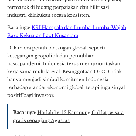
termasuk di bidang perpajakan dan hilirisasi
industri, dilakukan secara konsisten.
Baca juga:
KRI Hampala dan Lumba-Lumba: Wajah
Baru Kekuatan Laut Nusantara
Dalam era penuh tantangan global, seperti
ketegangan geopolitik dan pemulihan
pascapandemi, Indonesia terus memprioritaskan
kerja sama multilateral. Keanggotaan OECD tidak
hanya menjadi simbol komitmen Indonesia
terhadap standar ekonomi global, tetapi juga sinyal
positif bagi investor.
Baca juga:
Harlah ke-12 Kampung Coklat, wisata
gratis sepanjang Agustus