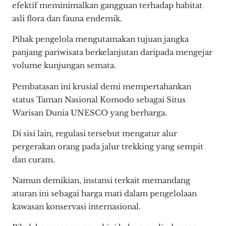
efektif meminimalkan gangguan terhadap habitat
asli flora dan fauna endemik.
Pihak pengelola mengutamakan tujuan jangka
panjang pariwisata berkelanjutan daripada mengejar
volume kunjungan semata.
Pembatasan ini krusial demi mempertahankan
status Taman Nasional Komodo sebagai Situs
Warisan Dunia UNESCO yang berharga.
Di sisi lain, regulasi tersebut mengatur alur
pergerakan orang pada jalur trekking yang sempit
dan curam.
Namun demikian, instansi terkait memandang
aturan ini sebagai harga mati dalam pengelolaan
kawasan konservasi internasional.