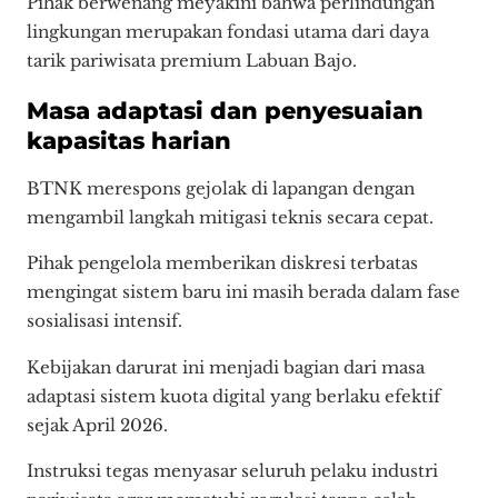
Pihak berwenang meyakini bahwa perlindungan
lingkungan merupakan fondasi utama dari daya
tarik pariwisata premium Labuan Bajo.
Masa adaptasi dan penyesuaian
kapasitas harian
BTNK merespons gejolak di lapangan dengan
mengambil langkah mitigasi teknis secara cepat.
Pihak pengelola memberikan diskresi terbatas
mengingat sistem baru ini masih berada dalam fase
sosialisasi intensif.
Kebijakan darurat ini menjadi bagian dari masa
adaptasi sistem kuota digital yang berlaku efektif
sejak April 2026.
Instruksi tegas menyasar seluruh pelaku industri