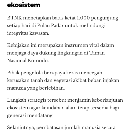
ekosistem
BTNK menetapkan batas ketat 1.000 pengunjung
setiap hari di Pulau Padar untuk melindungi
integritas kawasan.
Kebijakan ini merupakan instrumen vital dalam
menjaga daya dukung lingkungan di Taman
Nasional Komodo.
Pihak pengelola berupaya keras mencegah
kerusakan tanah dan vegetasi akibat beban injakan
manusia yang berlebihan.
Langkah strategis tersebut menjamin keberlanjutan
ekosistem agar keindahan alam tetap tersedia bagi
generasi mendatang.
Selanjutnya, pembatasan jumlah manusia secara