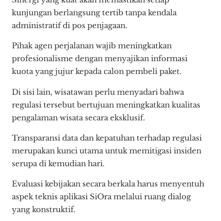
kunjungan berlangsung tertib tanpa kendala
administratif di pos penjagaan.
Pihak agen perjalanan wajib meningkatkan
profesionalisme dengan menyajikan informasi
kuota yang jujur kepada calon pembeli paket.
Di sisi lain, wisatawan perlu menyadari bahwa
regulasi tersebut bertujuan meningkatkan kualitas
pengalaman wisata secara eksklusif.
Transparansi data dan kepatuhan terhadap regulasi
merupakan kunci utama untuk memitigasi insiden
serupa di kemudian hari.
Evaluasi kebijakan secara berkala harus menyentuh
aspek teknis aplikasi SiOra melalui ruang dialog
yang konstruktif.