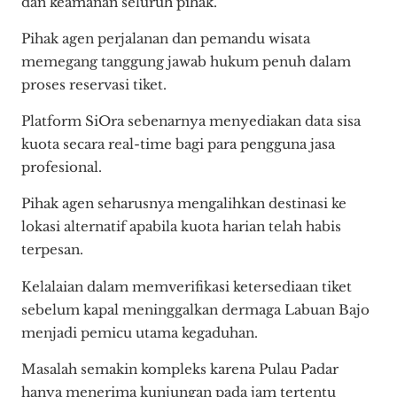
dan keamanan seluruh pihak.
Pihak agen perjalanan dan pemandu wisata
memegang tanggung jawab hukum penuh dalam
proses reservasi tiket.
Platform SiOra sebenarnya menyediakan data sisa
kuota secara real-time bagi para pengguna jasa
profesional.
Pihak agen seharusnya mengalihkan destinasi ke
lokasi alternatif apabila kuota harian telah habis
terpesan.
Kelalaian dalam memverifikasi ketersediaan tiket
sebelum kapal meninggalkan dermaga Labuan Bajo
menjadi pemicu utama kegaduhan.
Masalah semakin kompleks karena Pulau Padar
hanya menerima kunjungan pada jam tertentu