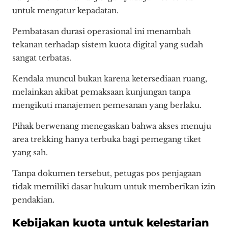
untuk mengatur kepadatan.
Pembatasan durasi operasional ini menambah
tekanan terhadap sistem kuota digital yang sudah
sangat terbatas.
Kendala muncul bukan karena ketersediaan ruang,
melainkan akibat pemaksaan kunjungan tanpa
mengikuti manajemen pemesanan yang berlaku.
Pihak berwenang menegaskan bahwa akses menuju
area trekking hanya terbuka bagi pemegang tiket
yang sah.
Tanpa dokumen tersebut, petugas pos penjagaan
tidak memiliki dasar hukum untuk memberikan izin
pendakian.
Kebijakan kuota untuk kelestarian