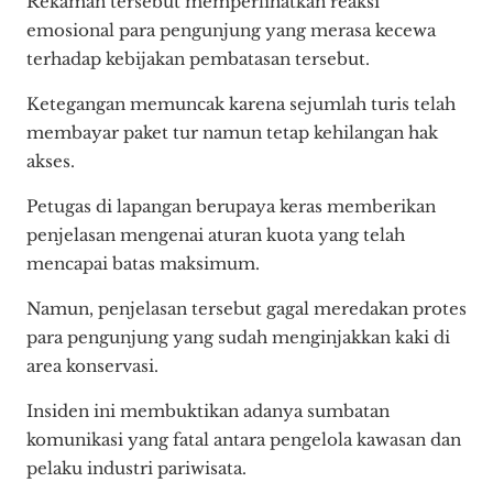
Rekaman tersebut memperlihatkan reaksi
emosional para pengunjung yang merasa kecewa
terhadap kebijakan pembatasan tersebut.
Ketegangan memuncak karena sejumlah turis telah
membayar paket tur namun tetap kehilangan hak
akses.
Petugas di lapangan berupaya keras memberikan
penjelasan mengenai aturan kuota yang telah
mencapai batas maksimum.
Namun, penjelasan tersebut gagal meredakan protes
para pengunjung yang sudah menginjakkan kaki di
area konservasi.
Insiden ini membuktikan adanya sumbatan
komunikasi yang fatal antara pengelola kawasan dan
pelaku industri pariwisata.