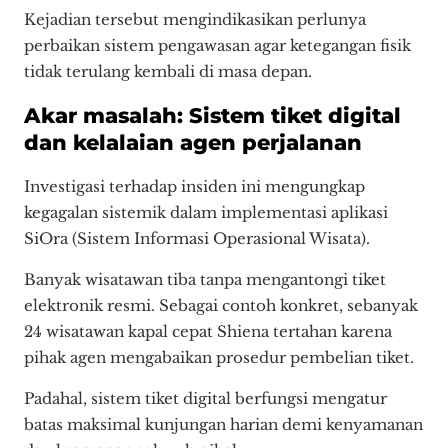
Kejadian tersebut mengindikasikan perlunya
perbaikan sistem pengawasan agar ketegangan fisik
tidak terulang kembali di masa depan.
Akar masalah: Sistem tiket digital
dan kelalaian agen perjalanan
Investigasi terhadap insiden ini mengungkap
kegagalan sistemik dalam implementasi aplikasi
SiOra (Sistem Informasi Operasional Wisata).
Banyak wisatawan tiba tanpa mengantongi tiket
elektronik resmi. Sebagai contoh konkret, sebanyak
24 wisatawan kapal cepat Shiena tertahan karena
pihak agen mengabaikan prosedur pembelian tiket.
Padahal, sistem tiket digital berfungsi mengatur
batas maksimal kunjungan harian demi kenyamanan