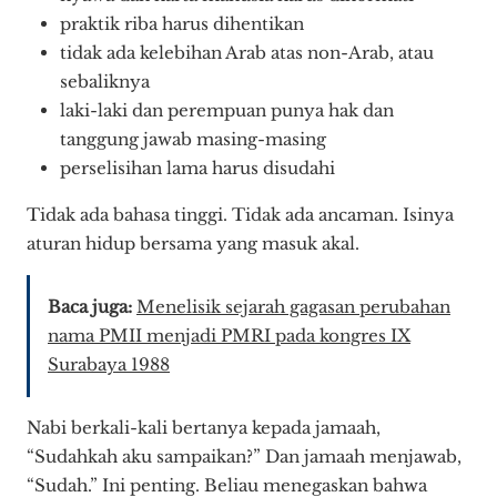
praktik riba harus dihentikan
tidak ada kelebihan Arab atas non-Arab, atau
sebaliknya
laki-laki dan perempuan punya hak dan
tanggung jawab masing-masing
perselisihan lama harus disudahi
Tidak ada bahasa tinggi. Tidak ada ancaman. Isinya
aturan hidup bersama yang masuk akal.
Baca juga:
Menelisik sejarah gagasan perubahan
nama PMII menjadi PMRI pada kongres IX
Surabaya 1988
Nabi berkali-kali bertanya kepada jamaah,
“Sudahkah aku sampaikan?” Dan jamaah menjawab,
“Sudah.” Ini penting. Beliau menegaskan bahwa