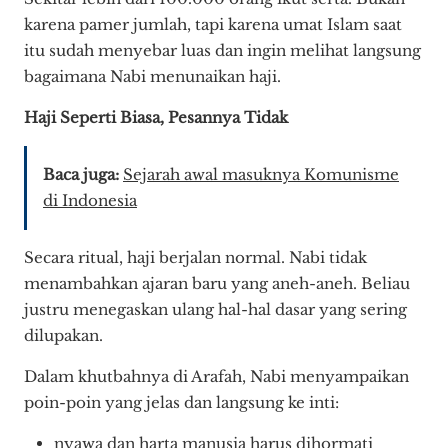
karena pamer jumlah, tapi karena umat Islam saat
itu sudah menyebar luas dan ingin melihat langsung
bagaimana Nabi menunaikan haji.
Haji Seperti Biasa, Pesannya Tidak
Baca juga:
Sejarah awal masuknya Komunisme
di Indonesia
Secara ritual, haji berjalan normal. Nabi tidak
menambahkan ajaran baru yang aneh-aneh. Beliau
justru menegaskan ulang hal-hal dasar yang sering
dilupakan.
Dalam khutbahnya di Arafah, Nabi menyampaikan
poin-poin yang jelas dan langsung ke inti:
nyawa dan harta manusia harus dihormati