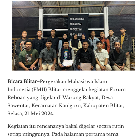
Bicara Blitar–
Pergerakan Mahasiswa Islam
Indonesia (PMII) Blitar menggelar kegiatan Forum
Reboan yang digelar di Warung Rakyat, Desa
Sawentar, Kecamatan Kanigoro, Kabupaten Blitar,
Selasa, 21 Mei 2024.
Kegiatan itu rencananya bakal digelar secara rutin
setiap minggunya. Pada halaman pertama tema