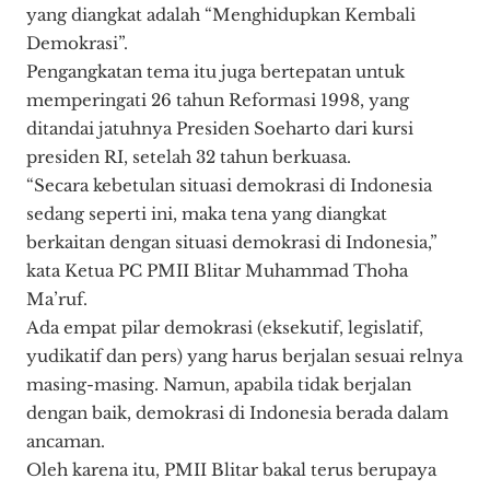
yang diangkat adalah “Menghidupkan Kembali
Demokrasi”.
Pengangkatan tema itu juga bertepatan untuk
memperingati 26 tahun Reformasi 1998, yang
ditandai jatuhnya Presiden Soeharto dari kursi
presiden RI, setelah 32 tahun berkuasa.
“Secara kebetulan situasi demokrasi di Indonesia
sedang seperti ini, maka tena yang diangkat
berkaitan dengan situasi demokrasi di Indonesia,”
kata Ketua PC PMII Blitar Muhammad Thoha
Ma’ruf.
Ada empat pilar demokrasi (eksekutif, legislatif,
yudikatif dan pers) yang harus berjalan sesuai relnya
masing-masing. Namun, apabila tidak berjalan
dengan baik, demokrasi di Indonesia berada dalam
ancaman.
Oleh karena itu, PMII Blitar bakal terus berupaya