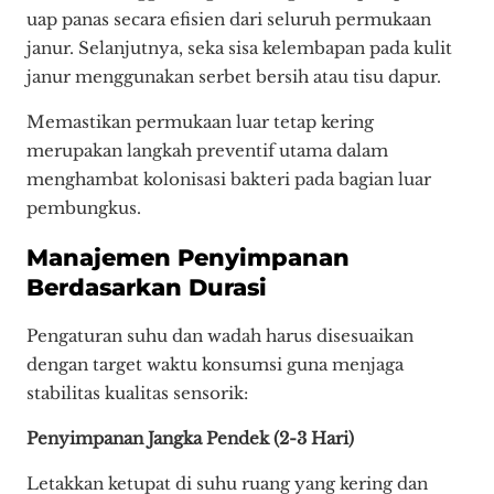
uap panas secara efisien dari seluruh permukaan
janur. Selanjutnya, seka sisa kelembapan pada kulit
janur menggunakan serbet bersih atau tisu dapur.
Memastikan permukaan luar tetap kering
merupakan langkah preventif utama dalam
menghambat kolonisasi bakteri pada bagian luar
pembungkus.
Manajemen Penyimpanan
Berdasarkan Durasi
Pengaturan suhu dan wadah harus disesuaikan
dengan target waktu konsumsi guna menjaga
stabilitas kualitas sensorik:
Penyimpanan Jangka Pendek (2-3 Hari)
Letakkan ketupat di suhu ruang yang kering dan