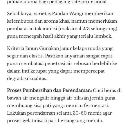
pilihan utama bagi pedagang sate profesional.
Sebaliknya, varietas Pandan Wangi memberikan
kelembutan dan aroma khas, namun memerlukan
pembatasan takaran isi (maksimal 2/3 selongsong)
guna mencegah hasil akhir yang terlalu lembek.
Kriteria Janur: Gunakan janur kelapa muda yang
segar dan elastis. Pastikan anyaman sangat rapat
guna membatasi penetrasi air rebusan berlebih ke
dalam inti ketupat yang dapat mempercepat
degradasi kualitas.
Proses Pembersihan dan Perendaman:
Cuci beras di
bawah air mengalir hingga air bilasan jernih guna
membuang sisa pati yang memicu fermentasi.
Lakukan perendaman selama 30-60 menit agar
proses gelatinisasi pati berlangsung merata.