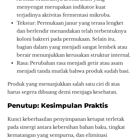
menyengat merupakan indikator kuat
terjadinya aktivitas fermentasi mikroba.
Tekstur: Permukaan janur yang terasa lengket
dan berlendir menandakan telah terbentuknya
koloni bakteri pada permukaan. Selain itu,
bagian dalam yang menjadi sangat lembek atau
berair menunjukkan kerusakan struktur internal.
Rasa: Perubahan rasa menjadi getir atau asam
menjadi tanda mutlak bahwa produk sudah basi.
Produk yang menunjukkan salah satu ciri di atas
harus segera dibuang demi menjaga kesehatan.
Penutup: Kesimpulan Praktis
Kunci keberhasilan penyimpanan ketupat terletak
pada sinergi antara kebersihan bahan baku, tingkat
kematangan yang sempurna, dan eliminasi