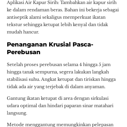
Aplikasi Air Kapur Sirih: Tambahkan air kapur sirih
ke dalam rendaman beras. Bahan ini bekerja sebagai
antiseptik alami sekaligus memperkuat ikatan
tekstur sehingga ketupat lebih kenyal dan tidak
mudah hancur.
Penanganan Krusial Pasca-
Perebusan
Setelah proses perebusan selama 4 hingga 5 jam
hingga tanak sempurna, segera lakukan langkah
stabilisasi suhu. Angkat ketupat dan tiriskan hingga
tidak ada air yang terjebak di dalam anyaman.
Gantung ikatan ketupat di area dengan sirkulasi
udara optimal dan hindari paparan sinar matahari
langsung.
Metode menggantung memungkinkan pelepasan