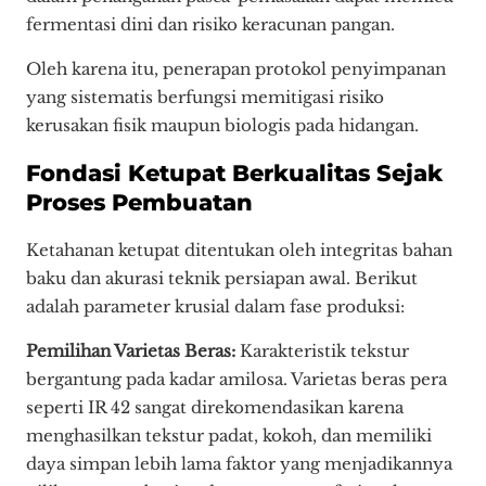
fermentasi dini dan risiko keracunan pangan.
Oleh karena itu, penerapan protokol penyimpanan
yang sistematis berfungsi memitigasi risiko
kerusakan fisik maupun biologis pada hidangan.
Fondasi Ketupat Berkualitas Sejak
Proses Pembuatan
Ketahanan ketupat ditentukan oleh integritas bahan
baku dan akurasi teknik persiapan awal. Berikut
adalah parameter krusial dalam fase produksi:
Pemilihan Varietas Beras:
Karakteristik tekstur
bergantung pada kadar amilosa. Varietas beras pera
seperti IR 42 sangat direkomendasikan karena
menghasilkan tekstur padat, kokoh, dan memiliki
daya simpan lebih lama faktor yang menjadikannya