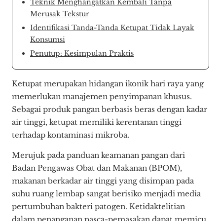
Teknik Menghangatkan Kembali Tanpa
Merusak Tekstur
Identifikasi Tanda-Tanda Ketupat Tidak Layak
Konsumsi
Penutup: Kesimpulan Praktis
Ketupat merupakan hidangan ikonik hari raya yang
memerlukan manajemen penyimpanan khusus.
Sebagai produk pangan berbasis beras dengan kadar
air tinggi, ketupat memiliki kerentanan tinggi
terhadap kontaminasi mikroba.
Merujuk pada panduan keamanan pangan dari
Badan Pengawas Obat dan Makanan (BPOM),
makanan berkadar air tinggi yang disimpan pada
suhu ruang lembap sangat berisiko menjadi media
pertumbuhan bakteri patogen. Ketidaktelitian
dalam penanganan pasca-pemasakan dapat memicu