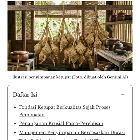
ilustrasi penyimpanan ketupat (Foto: dibuat oleh Gemini AI)
−
Daftar Isi
Fondasi Ketupat Berkualitas Sejak Proses
Pembuatan
Penanganan Krusial Pasca-Perebusan
Manajemen Penyimpanan Berdasarkan Durasi