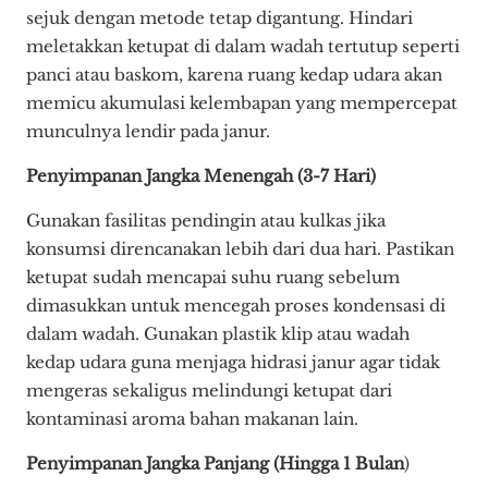
sejuk dengan metode tetap digantung. Hindari
meletakkan ketupat di dalam wadah tertutup seperti
panci atau baskom, karena ruang kedap udara akan
memicu akumulasi kelembapan yang mempercepat
munculnya lendir pada janur.
Penyimpanan Jangka Menengah (3-7 Hari)
Gunakan fasilitas pendingin atau kulkas jika
konsumsi direncanakan lebih dari dua hari. Pastikan
ketupat sudah mencapai suhu ruang sebelum
dimasukkan untuk mencegah proses kondensasi di
dalam wadah. Gunakan plastik klip atau wadah
kedap udara guna menjaga hidrasi janur agar tidak
mengeras sekaligus melindungi ketupat dari
kontaminasi aroma bahan makanan lain.
Penyimpanan Jangka Panjang (Hingga 1 Bulan
)