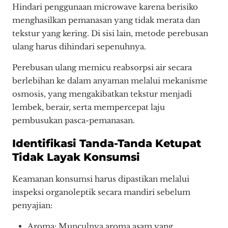
Hindari penggunaan microwave karena berisiko
menghasilkan pemanasan yang tidak merata dan
tekstur yang kering. Di sisi lain, metode perebusan
ulang harus dihindari sepenuhnya.
Perebusan ulang memicu reabsorpsi air secara
berlebihan ke dalam anyaman melalui mekanisme
osmosis, yang mengakibatkan tekstur menjadi
lembek, berair, serta mempercepat laju
pembusukan pasca-pemanasan.
Identifikasi Tanda-Tanda Ketupat
Tidak Layak Konsumsi
Keamanan konsumsi harus dipastikan melalui
inspeksi organoleptik secara mandiri sebelum
penyajian:
Aroma: Munculnya aroma asam yang