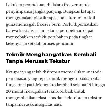
Lakukan pembekuan di dalam freezer untuk
penyimpanan jangka panjang. Bungkus ketupat
menggunakan plastik rapat atau aluminium foil
guna mencegah freezer burn. Perlu diperhatikan
bahwa kristalisasi air selama pembekuan dapat
menyebabkan sedikit perubahan pada tingkat
kekenyalan setelah proses pencairan.
Teknik Menghangatkan Kembali
Tanpa Merusak Tekstur
Ketupat yang telah disimpan memerlukan metode
pemanasan yang tepat untuk mengembalikan sifat
fungsional pati. Mengukus kembali selama 15 hingga
20 menit merupakan teknik terbaik untuk
mengembalikan elastisitas dan kelembutan tekstur
tanpa merusak integritas nasi.