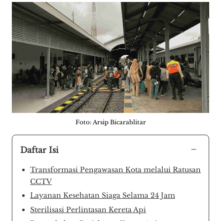
Foto: Arsip Bicarablitar
−
Daftar Isi
Transformasi Pengawasan Kota melalui Ratusan
CCTV
Layanan Kesehatan Siaga Selama 24 Jam
Sterilisasi Perlintasan Kereta Api