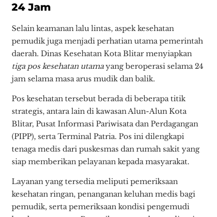
24 Jam
Selain keamanan lalu lintas, aspek kesehatan
pemudik juga menjadi perhatian utama pemerintah
daerah. Dinas Kesehatan Kota Blitar menyiapkan
tiga pos kesehatan utama
yang beroperasi selama 24
jam selama masa arus mudik dan balik.
Pos kesehatan tersebut berada di beberapa titik
strategis, antara lain di kawasan Alun-Alun Kota
Blitar, Pusat Informasi Pariwisata dan Perdagangan
(PIPP), serta Terminal Patria. Pos ini dilengkapi
tenaga medis dari puskesmas dan rumah sakit yang
siap memberikan pelayanan kepada masyarakat.
Layanan yang tersedia meliputi pemeriksaan
kesehatan ringan, penanganan keluhan medis bagi
pemudik, serta pemeriksaan kondisi pengemudi