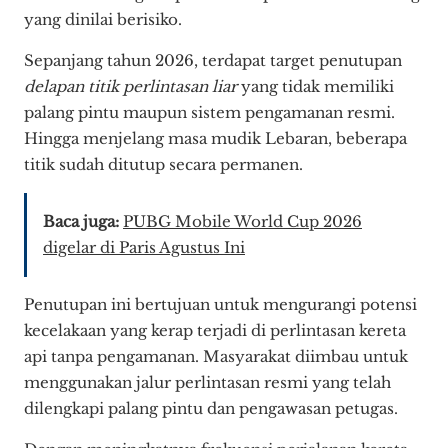
yang dinilai berisiko.
Sepanjang tahun 2026, terdapat target penutupan
delapan titik perlintasan liar
yang tidak memiliki
palang pintu maupun sistem pengamanan resmi.
Hingga menjelang masa mudik Lebaran, beberapa
titik sudah ditutup secara permanen.
Baca juga:
PUBG Mobile World Cup 2026
digelar di Paris Agustus Ini
Penutupan ini bertujuan untuk mengurangi potensi
kecelakaan yang kerap terjadi di perlintasan kereta
api tanpa pengamanan. Masyarakat diimbau untuk
menggunakan jalur perlintasan resmi yang telah
dilengkapi palang pintu dan pengawasan petugas.