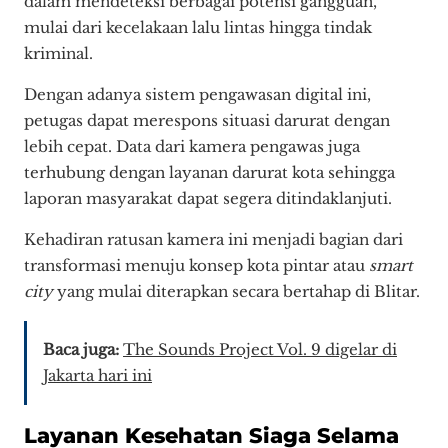
dalam mendeteksi berbagai potensi gangguan,
mulai dari kecelakaan lalu lintas hingga tindak
kriminal.
Dengan adanya sistem pengawasan digital ini,
petugas dapat merespons situasi darurat dengan
lebih cepat. Data dari kamera pengawas juga
terhubung dengan layanan darurat kota sehingga
laporan masyarakat dapat segera ditindaklanjuti.
Kehadiran ratusan kamera ini menjadi bagian dari
transformasi menuju konsep kota pintar atau
smart
city
yang mulai diterapkan secara bertahap di Blitar.
Baca juga:
The Sounds Project Vol. 9 digelar di
Jakarta hari ini
Layanan Kesehatan Siaga Selama