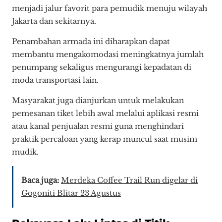
menjadi jalur favorit para pemudik menuju wilayah
Jakarta dan sekitarnya.
Penambahan armada ini diharapkan dapat
membantu mengakomodasi meningkatnya jumlah
penumpang sekaligus mengurangi kepadatan di
moda transportasi lain.
Masyarakat juga dianjurkan untuk melakukan
pemesanan tiket lebih awal melalui aplikasi resmi
atau kanal penjualan resmi guna menghindari
praktik percaloan yang kerap muncul saat musim
mudik.
Baca juga:
Merdeka Coffee Trail Run digelar di
Gogoniti Blitar 23 Agustus