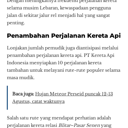
Dengan meningkatnya frekuensi perjalanan kereta
selama musim Lebaran, kewaspadaan pengguna
jalan di sekitar jalur rel menjadi hal yang sangat
penting.
Penambahan Perjalanan Kereta Api
Lonjakan jumlah pemudik juga diantisipasi melalui
penambahan perjalanan kereta api. PT Kereta Api
Indonesia menyiapkan 10 perjalanan kereta
tambahan untuk melayani rute-rute populer selama
masa mudik.
Baca juga:
Hujan Meteor Perseid puncak 12-13
Agustus, catat waktunya
Salah satu rute yang mendapat perhatian adalah
perjalanan kereta relasi
Blitar–Pasar Senen
yang