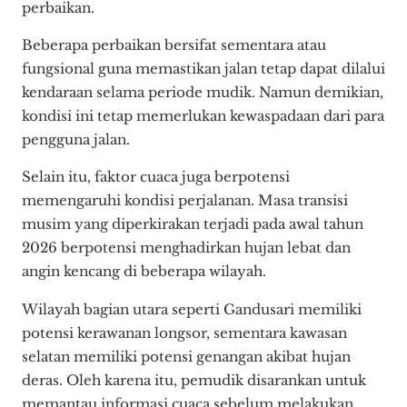
perbaikan.
Beberapa perbaikan bersifat sementara atau
fungsional guna memastikan jalan tetap dapat dilalui
kendaraan selama periode mudik. Namun demikian,
kondisi ini tetap memerlukan kewaspadaan dari para
pengguna jalan.
Selain itu, faktor cuaca juga berpotensi
memengaruhi kondisi perjalanan. Masa transisi
musim yang diperkirakan terjadi pada awal tahun
2026 berpotensi menghadirkan hujan lebat dan
angin kencang di beberapa wilayah.
Wilayah bagian utara seperti Gandusari memiliki
potensi kerawanan longsor, sementara kawasan
selatan memiliki potensi genangan akibat hujan
deras. Oleh karena itu, pemudik disarankan untuk
memantau informasi cuaca sebelum melakukan