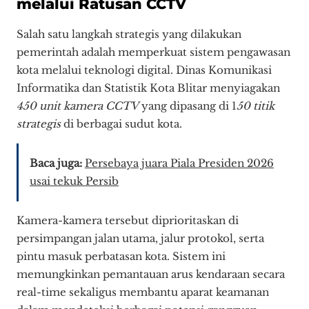
melalui Ratusan CCTV
Salah satu langkah strategis yang dilakukan
pemerintah adalah memperkuat sistem pengawasan
kota melalui teknologi digital. Dinas Komunikasi
Informatika dan Statistik Kota Blitar menyiagakan
450 unit kamera CCTV
yang dipasang di 1
50 titik
strategis
di berbagai sudut kota.
Baca juga:
Persebaya juara Piala Presiden 2026
usai tekuk Persib
Kamera-kamera tersebut diprioritaskan di
persimpangan jalan utama, jalur protokol, serta
pintu masuk perbatasan kota. Sistem ini
memungkinkan pemantauan arus kendaraan secara
real-time sekaligus membantu aparat keamanan