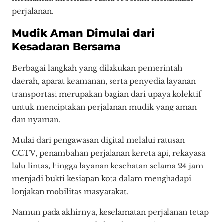
perjalanan.
Mudik Aman Dimulai dari
Kesadaran Bersama
Berbagai langkah yang dilakukan pemerintah
daerah, aparat keamanan, serta penyedia layanan
transportasi merupakan bagian dari upaya kolektif
untuk menciptakan perjalanan mudik yang aman
dan nyaman.
Mulai dari pengawasan digital melalui ratusan
CCTV, penambahan perjalanan kereta api, rekayasa
lalu lintas, hingga layanan kesehatan selama 24 jam
menjadi bukti kesiapan kota dalam menghadapi
lonjakan mobilitas masyarakat.
Namun pada akhirnya, keselamatan perjalanan tetap