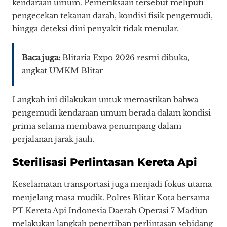
kendaraan umum. Pemeriksaan tersebut meliputi
pengecekan tekanan darah, kondisi fisik pengemudi,
hingga deteksi dini penyakit tidak menular.
Baca juga:
Blitaria Expo 2026 resmi dibuka,
angkat UMKM Blitar
Langkah ini dilakukan untuk memastikan bahwa
pengemudi kendaraan umum berada dalam kondisi
prima selama membawa penumpang dalam
perjalanan jarak jauh.
Sterilisasi Perlintasan Kereta Api
Keselamatan transportasi juga menjadi fokus utama
menjelang masa mudik. Polres Blitar Kota bersama
PT Kereta Api Indonesia Daerah Operasi 7 Madiun
melakukan langkah penertiban perlintasan sebidang