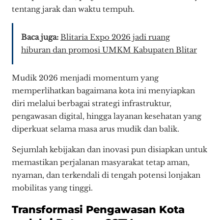
tentang jarak dan waktu tempuh.
Baca juga:
Blitaria Expo 2026 jadi ruang
hiburan dan promosi UMKM Kabupaten Blitar
Mudik 2026 menjadi momentum yang
memperlihatkan bagaimana kota ini menyiapkan
diri melalui berbagai strategi infrastruktur,
pengawasan digital, hingga layanan kesehatan yang
diperkuat selama masa arus mudik dan balik.
Sejumlah kebijakan dan inovasi pun disiapkan untuk
memastikan perjalanan masyarakat tetap aman,
nyaman, dan terkendali di tengah potensi lonjakan
mobilitas yang tinggi.
Transformasi Pengawasan Kota