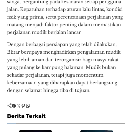
sangat bergantung pada kesadaran setiap pengguna
jalan. Kepatuhan terhadap aturan lalu lintas, kondisi
fisik yang prima, serta perencanaan perjalanan yang
matang menjadi faktor penting dalam memastikan
perjalanan mudik berjalan lancar.
Dengan berbagai persiapan yang telah dilakukan,
Blitar berupaya menghadirkan pengalaman mudik
yang lebih aman dan terorganisir bagi masyarakat
yang pulang ke kampung halaman. Mudik bukan
sekadar perjalanan, tetapi juga momentum
kebersamaan yang diharapkan dapat berlangsung
dengan selamat hingga tiba di tujuan.
Facebook
Twitter
Pinterest
WhatsApp
Berita Terkait