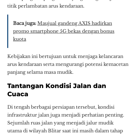
titik perlambatan arus kendaraan.
Baca juga:
Maujual gandeng AXIS hadirkan
promo smartphone 5G bekas dengan bonus
kuota
Kebijakan ini bertujuan untuk menjaga kelancaran
arus kendaraan serta mengurangi potensi kemacetan
panjang selama masa mudik.
Tantangan Kondisi Jalan dan
Cuaca
Di tengah berbagai persiapan tersebut, kondisi
infrastruktur jalan juga menjadi perhatian penting.
Sejumlah ruas jalan yang menjadi jalur mudik
utama di wilayah Blitar saat ini masih dalam tahap