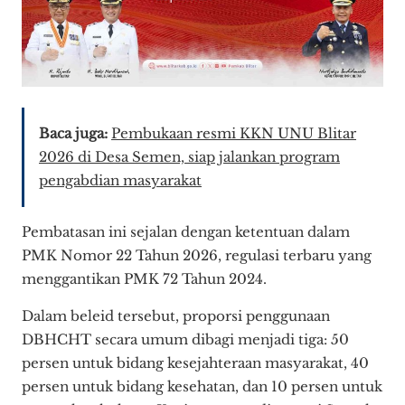
Baca juga:
Pembukaan resmi KKN UNU Blitar
2026 di Desa Semen, siap jalankan program
pengabdian masyarakat
Pembatasan ini sejalan dengan ketentuan dalam
PMK Nomor 22 Tahun 2026, regulasi terbaru yang
menggantikan PMK 72 Tahun 2024.
Dalam beleid tersebut, proporsi penggunaan
DBHCHT secara umum dibagi menjadi tiga: 50
persen untuk bidang kesejahteraan masyarakat, 40
persen untuk bidang kesehatan, dan 10 persen untuk