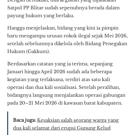
Satpol PP Blitar sudah sepenuhnya berada dalam
payung hukum yang berlaku.
Hangga menjelaskan, bidang yang kini ia pimpin
baru mengampu urusan rokok ilegal sejak Mei 2026,
setelah sebelumnya dikelola oleh Bidang Penegakan
Hukum (Gakkum).
Berdasarkan catatan yang ia terima, sepanjang
Januari hingga April 2026 sudah ada beberapa
kegiatan yang terlaksana, terdiri atas satu kali
operasi dan dua kali sosialisasi. Setelah peralihan,
bidangnya langsung menjalankan operasi gabungan
pada 20–21 Mei 2026 di kawasan barat kabupaten.
Baca juga:
Kesaksian salah seorang warga yang
dua kali selamat dari erupsi Gunung Kelud