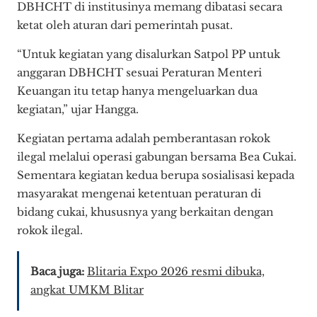
DBHCHT di institusinya memang dibatasi secara
ketat oleh aturan dari pemerintah pusat.
“Untuk kegiatan yang disalurkan Satpol PP untuk
anggaran DBHCHT sesuai Peraturan Menteri
Keuangan itu tetap hanya mengeluarkan dua
kegiatan,” ujar Hangga.
Kegiatan pertama adalah pemberantasan rokok
ilegal melalui operasi gabungan bersama Bea Cukai.
Sementara kegiatan kedua berupa sosialisasi kepada
masyarakat mengenai ketentuan peraturan di
bidang cukai, khususnya yang berkaitan dengan
rokok ilegal.
Baca juga:
Blitaria Expo 2026 resmi dibuka,
angkat UMKM Blitar