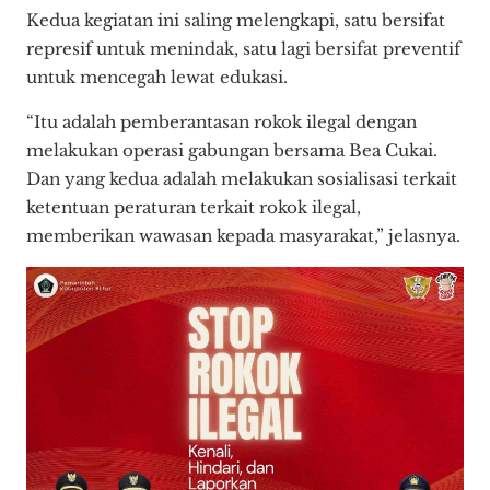
Kedua kegiatan ini saling melengkapi, satu bersifat
represif untuk menindak, satu lagi bersifat preventif
untuk mencegah lewat edukasi.
“Itu adalah pemberantasan rokok ilegal dengan
melakukan operasi gabungan bersama Bea Cukai.
Dan yang kedua adalah melakukan sosialisasi terkait
ketentuan peraturan terkait rokok ilegal,
memberikan wawasan kepada masyarakat,” jelasnya.