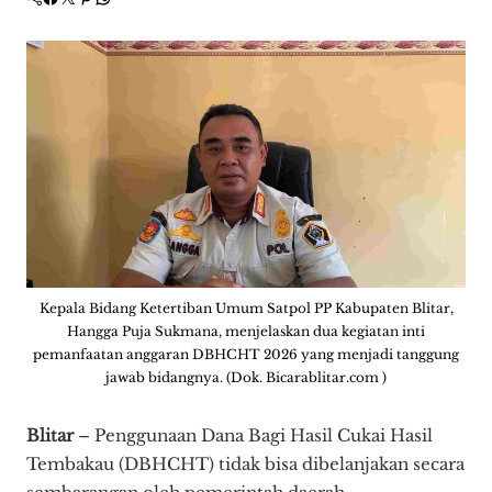
Kepala Bidang Ketertiban Umum Satpol PP Kabupaten Blitar,
Hangga Puja Sukmana, menjelaskan dua kegiatan inti
pemanfaatan anggaran DBHCHT 2026 yang menjadi tanggung
jawab bidangnya. (Dok. Bicarablitar.com )
Blitar
– Penggunaan Dana Bagi Hasil Cukai Hasil
Tembakau (DBHCHT) tidak bisa dibelanjakan secara