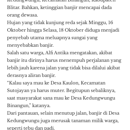
Blitar. Bahkan, ketinggian banjir mencapai dada
orang dewasa.
Hujan yang tidak kunjung reda sejak Minggu, 16
Oktober hingga Selasa, 18 Oktober diduga menjadi
penyebab utama meluapnya sungai yang
menyebabkan banjir.
Salah satu warga, Alfi Antika mengatakan, akibat
banjir itu dirinya harus menempuh perjalanan yang
lebih jauh karena jalan yang tidak bisa dilalui akibat
derasnya aliran banjir.
“Kalau saya mau ke Desa Kaulon, Kecamatan
Sutojayan ya harus muter. Begitupun sebaliknya,
saat masyarakat sana mau ke Desa Kedungwungu
Binangun,” katanya.
Dari pantauan, selain menutup jalan, banjir di Desa
Kedungwungu juga merusak tanaman milik warga,
seperti tebu dan padi.