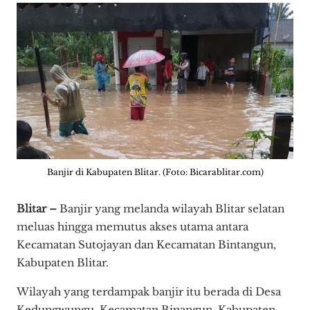
Banjir di Kabupaten Blitar. (Foto: Bicarablitar.com)
Blitar –
Banjir yang melanda wilayah Blitar selatan
meluas hingga memutus akses utama antara
Kecamatan Sutojayan dan Kecamatan Bintangun,
Kabupaten Blitar.
Wilayah yang terdampak banjir itu berada di Desa
Kedungwungu, Kecamatan Binangun, Kabupaten