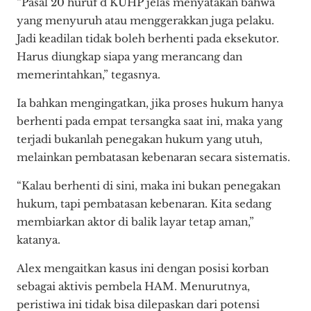
“Pasal 20 huruf d KUHP jelas menyatakan bahwa
yang menyuruh atau menggerakkan juga pelaku.
Jadi keadilan tidak boleh berhenti pada eksekutor.
Harus diungkap siapa yang merancang dan
memerintahkan,” tegasnya.
Ia bahkan mengingatkan, jika proses hukum hanya
berhenti pada empat tersangka saat ini, maka yang
terjadi bukanlah penegakan hukum yang utuh,
melainkan pembatasan kebenaran secara sistematis.
“Kalau berhenti di sini, maka ini bukan penegakan
hukum, tapi pembatasan kebenaran. Kita sedang
membiarkan aktor di balik layar tetap aman,”
katanya.
Alex mengaitkan kasus ini dengan posisi korban
sebagai aktivis pembela HAM. Menurutnya,
peristiwa ini tidak bisa dilepaskan dari potensi