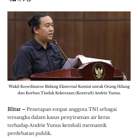
Wakil Koordinator Bidang Eksternal Komisi untuk Orang Hilang
dan Korban Tindak Kekerasan (KontraS) Andrie Yunus.
Blitar –
Penetapan empat anggota TNI sebagai
tersangka dalam kasus penyiraman air keras
terhadap Andrie Yunus kembali memantik
perdebatan publik.