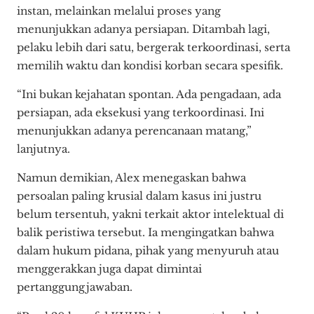
instan, melainkan melalui proses yang
menunjukkan adanya persiapan. Ditambah lagi,
pelaku lebih dari satu, bergerak terkoordinasi, serta
memilih waktu dan kondisi korban secara spesifik.
“Ini bukan kejahatan spontan. Ada pengadaan, ada
persiapan, ada eksekusi yang terkoordinasi. Ini
menunjukkan adanya perencanaan matang,”
lanjutnya.
Namun demikian, Alex menegaskan bahwa
persoalan paling krusial dalam kasus ini justru
belum tersentuh, yakni terkait aktor intelektual di
balik peristiwa tersebut. Ia mengingatkan bahwa
dalam hukum pidana, pihak yang menyuruh atau
menggerakkan juga dapat dimintai
pertanggungjawaban.