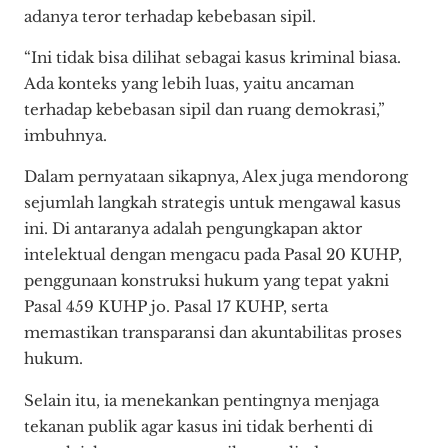
adanya teror terhadap kebebasan sipil.
“Ini tidak bisa dilihat sebagai kasus kriminal biasa.
Ada konteks yang lebih luas, yaitu ancaman
terhadap kebebasan sipil dan ruang demokrasi,”
imbuhnya.
Dalam pernyataan sikapnya, Alex juga mendorong
sejumlah langkah strategis untuk mengawal kasus
ini. Di antaranya adalah pengungkapan aktor
intelektual dengan mengacu pada Pasal 20 KUHP,
penggunaan konstruksi hukum yang tepat yakni
Pasal 459 KUHP jo. Pasal 17 KUHP, serta
memastikan transparansi dan akuntabilitas proses
hukum.
Selain itu, ia menekankan pentingnya menjaga
tekanan publik agar kasus ini tidak berhenti di