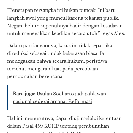
“Penetapan tersangka ini bukan puncak. Ini baru
langkah awal yang muncul karena tekanan publik.
Negara belum sepenuhnya hadir dengan kesadaran
untuk menegakkan keadilan secara utuh,” tegas Alex.
Dalam pandangannya, kasus ini tidak tepat jika
direduksi sebagai tindak kekerasan biasa. Ia
menegaskan bahwa secara hukum, peristiwa
tersebut mengarah kuat pada percobaan
pembunuhan berencana.
Baca juga:
Usulan Soeharto jadi pahlawan
nasional cederai amanat Reformasi
Hal ini, menurutnya, dapat diuji melalui ketentuan
dalam Pasal 459 KUHP tentang pembunuhan