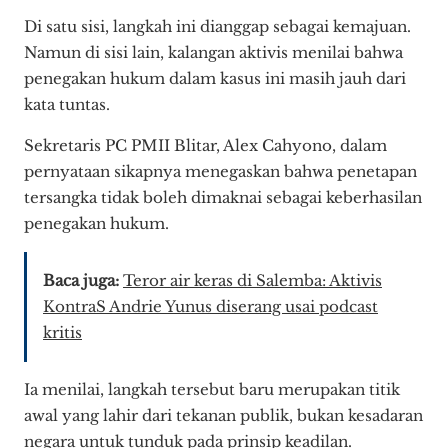
Di satu sisi, langkah ini dianggap sebagai kemajuan.
Namun di sisi lain, kalangan aktivis menilai bahwa
penegakan hukum dalam kasus ini masih jauh dari
kata tuntas.
Sekretaris PC PMII Blitar, Alex Cahyono, dalam
pernyataan sikapnya menegaskan bahwa penetapan
tersangka tidak boleh dimaknai sebagai keberhasilan
penegakan hukum.
Baca juga:
Teror air keras di Salemba: Aktivis
KontraS Andrie Yunus diserang usai podcast
kritis
Ia menilai, langkah tersebut baru merupakan titik
awal yang lahir dari tekanan publik, bukan kesadaran
negara untuk tunduk pada prinsip keadilan.